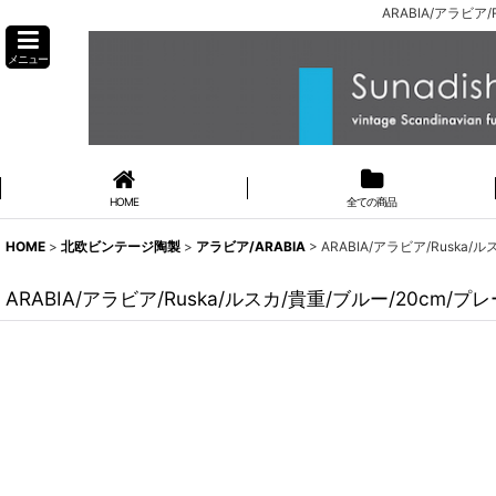
ARABIA/アラビア
メニュー
HOME
全ての商品
HOME
>
北欧ビンテージ陶製
>
アラビア/ARABIA
>
ARABIA/アラビア/Ruska/
ARABIA/アラビア/Ruska/ルスカ/貴重/ブルー/20cm/プレ