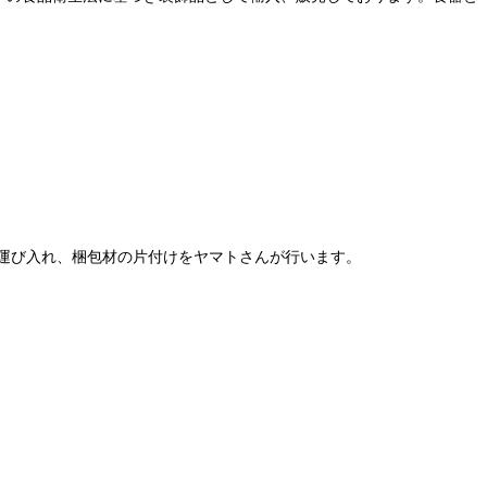
運び入れ、梱包材の片付けをヤマトさんが行います。