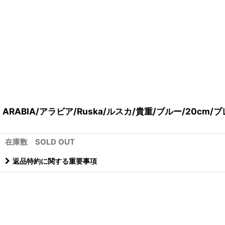
ARABIA/アラビア/Ruska/ルスカ/貴重/ブルー/20cm/プ
在庫数 SOLD OUT
返品特約に関する重要事項