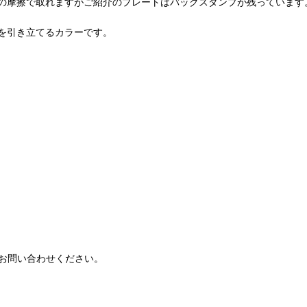
の摩擦で取れますがご紹介のプレートはバックスタンプが残っています
を引き立てるカラーです。
お問い合わせください。