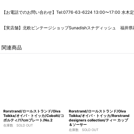
【お電話でのお問い合わせ】Tel:0776-63-6224 13:00〜17:
【実店舗】北欧ビンテージショップSunadishスナディッシュ 福井県福
関連商品
Rorstrand/ロールストランド/Oiva
Rorstrand/ロールストランド/Oiva
Toikka/オイバ・トイッカ/Cobolti/コ
Toikka/オイバ・トイッカ/Rorstrand
ボルティ/17cmプレート/No.2
designers collection/ティー カップ
＆ソーサー
在庫数 SOLD OUT
在庫数 SOLD OUT