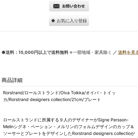
お気に入り登録
●送料：15,000円以上で送料無料
※一部地域・家具除く
／
送料を見
商品詳細
Rorstrand/ロールストランド/Oiva Toikka/オイバ・トイッ
カ/Rorstrand designers collection/21cm/プレート
ロールストランドに所属する９人のデザイナーがSigne Persson-
Melinシグネ・ペーション・メルリンのフォルムデザインのカップ＆
ソーサーとプレートをデザインしたRorstrand designers collectioが