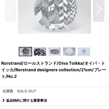
Rorstrand/ロールストランド/Oiva Toikka/オイバ・ト
イッカ/Rorstrand designers collection/21cm/プレー
ト/No.2
在庫数 SOLD OUT
返品特約に関する重要事項