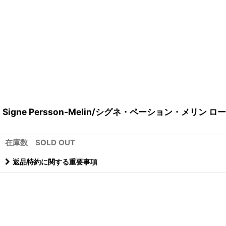
Signe Persson-Melin/シグネ・ペーション・メリン 
在庫数 SOLD OUT
返品特約に関する重要事項