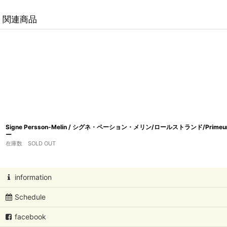
関連商品
Signe Persson-Melin / シグネ・ペーション・メリン/ロールストランド/Pri
ー
在庫数 SOLD OUT
information
Schedule
facebook