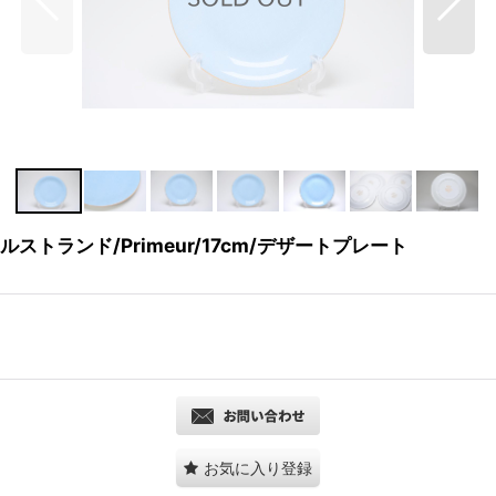
ロールストランド/Primeur/17cm/デザートプレート
お気に入り登録