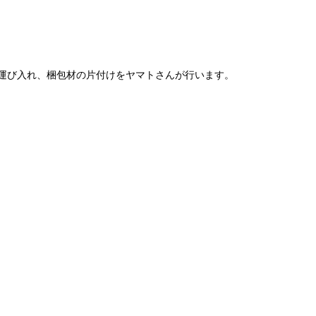
運び入れ、梱包材の片付けをヤマトさんが行います。