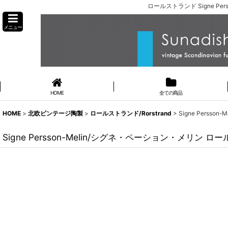
ロールストランド Signe Pe
メニュー
HOME
全ての商品
HOME
>
北欧ビンテージ陶製
>
ロールストランド/Rorstrand
>
Signe Perss
Signe Persson-Melin/シグネ・ペーション・メリン ロ