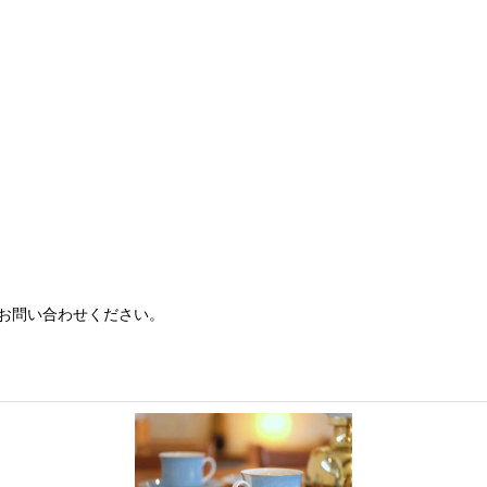
お問い合わせください。