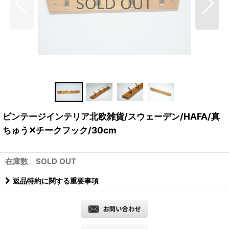
ビンテージインテリア北欧雑貨/スウェーデン/HAFA/真
ちゅう✕チークフック/30cm
在庫数 SOLD OUT
返品特約に関する重要事項