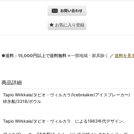
お気に入り登録
●送料：15,000円以上で送料無料
※一部地域・家具除く
／
送料を見
商品詳細
Tapio Wirkkala/タピオ・ヴィルカラ/Icebreaker/アイスブレーカー/
砕氷船/3318/ボウル
Tapio Wirkkala/タピオ・ヴィルカラ による1963年代デザイン。