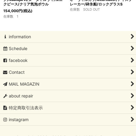
クピース/クリア気泡ボウル
レーカー/砕氷船/ロックグラスS
在庫数 SOLD OUT
154,000
円
(税込)
在庫数 1
information
Schedule
facebook
Contact
MAIL MAGAZIN
about repair
特定商取引法表示
instagram