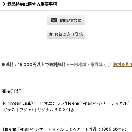
返品特約に関する重要事項
お気に入り登録
●送料：15,000円以上で送料無料
※一部地域・家具除く
／
送料を見
商品詳細
Riihimaen Lasi/リーヒマエンラシ/Helena Tynell /ヘレナ・ティネル/
ガラスオブジェ/オリジナルＢＯＸ付き
Helena Tynell /ヘレナ・ティネルによるアート作品で1965,66年の