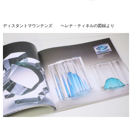
ディスタントマウンテンズ ヘレナ・ティネルの図録より