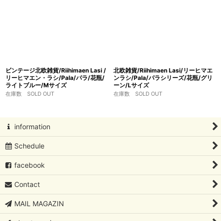
ビンテージ北欧雑貨/Riihimaen Lasi /
北欧雑貨/Riihimaen Lasi/リーヒマエ
リーヒマエン・ラシ/Pala/パラ/花瓶/
ンラシ/Pala/パラシリーズ/花瓶/グリ
ライトブルー/Mサイズ
ーン/Lサイズ
在庫数 SOLD OUT
在庫数 SOLD OUT
information
Schedule
facebook
Contact
MAIL MAGAZIN