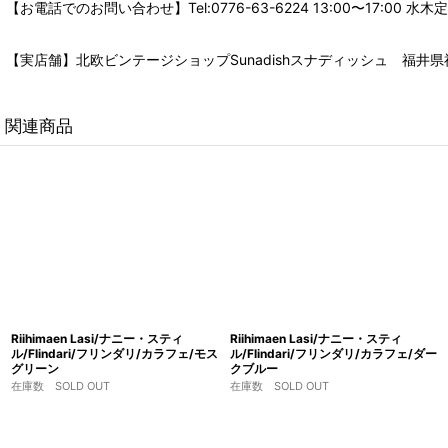
【お電話でのお問い合わせ】Tel:0776-63-6224 13:00〜17:
【実店舗】北欧ビンテージショップSunadishスナディッシュ 福井県福
関連商品
Riihimaen Lasi/ナニー・スティ
Riihimaen Lasi/ナニー・スティ
ル/Flindari/フリンダリ/カラフェ/モス
ル/Flindari/フリンダリ/カラフェ/ダー
グリーン
クブルー
在庫数 SOLD OUT
在庫数 SOLD OUT