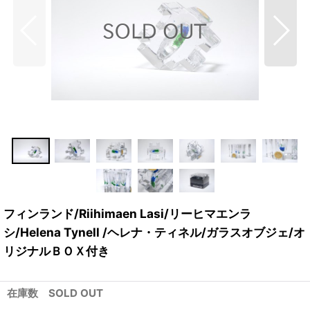
フィンランド/Riihimaen Lasi/リーヒマエンラ
シ/Helena Tynell /ヘレナ・ティネル/ガラスオブジェ/オ
リジナルＢＯＸ付き
在庫数 SOLD OUT