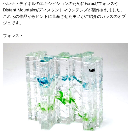
ヘレナ・ティネルのエキシビションのためにForest/フォレスや
Distant Mountains/ディスタントマウンテンズが製作されました。
これらの作品からヒントに量産させたモノがご紹介のガラスのオブ
ジェです。
フォレスト