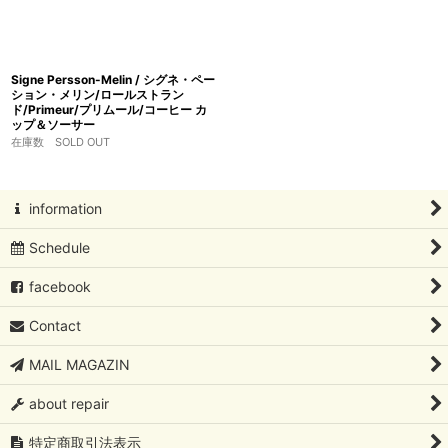
Signe Persson-Melin / シグネ・ペー
ション・メリン/ロールストラン
ド/Primeur/プリムール/コーヒー カ
ップ＆ソーサー
在庫数 SOLD OUT
information
Schedule
facebook
Contact
MAIL MAGAZIN
about repair
特定商取引法表示