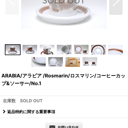
ARABIA/アラビア /Rosmarin/ロスマリン/コーヒーカッ
プ&ソーサー/No.1
在庫数 SOLD OUT
返品特約に関する重要事項