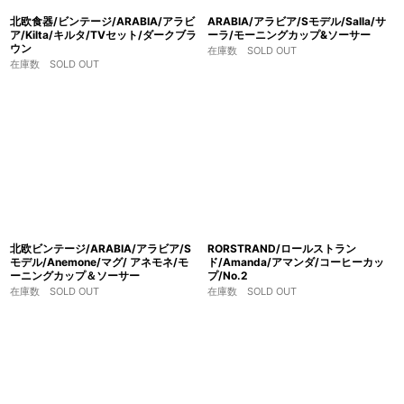
北欧食器/ビンテージ/ARABIA/アラビ
ARABIA/アラビア/Sモデル/Salla/サ
ア/Kilta/キルタ/TVセット/ダークブラ
ーラ/モーニングカップ&ソーサー
ウン
在庫数 SOLD OUT
在庫数 SOLD OUT
北欧ビンテージ/ARABIA/アラビア/S
RORSTRAND/ロールストラン
モデル/Anemone/マグ/ アネモネ/モ
ド/Amanda/アマンダ/コーヒーカッ
ーニングカップ＆ソーサー
プ/No.2
在庫数 SOLD OUT
在庫数 SOLD OUT