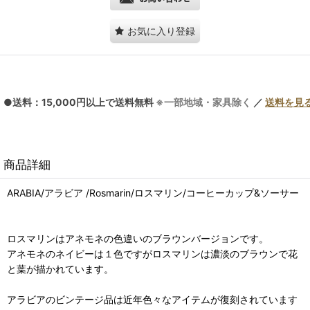
お気に入り登録
●送料：15,000円以上で送料無料
※一部地域・家具除く
／
送料を見
商品詳細
ARABIA/アラビア /Rosmarin/ロスマリン/コーヒーカップ&ソーサー
ロスマリンはアネモネの色違いのブラウンバージョンです。
アネモネのネイビーは１色ですがロスマリンは濃淡のブラウンで花
と葉が描かれています。
アラビアのビンテージ品は近年色々なアイテムが復刻されています