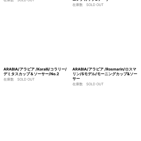
在庫数 SOLD OUT
ARABIA/アラビア /Koralli/コラリー/
ARABIA/アラビア /Rosmarin/ロスマ
デミタスカップ＆ソーサー/No.2
リン/Sモデル/モーニングカップ&ソー
サー
在庫数 SOLD OUT
在庫数 SOLD OUT