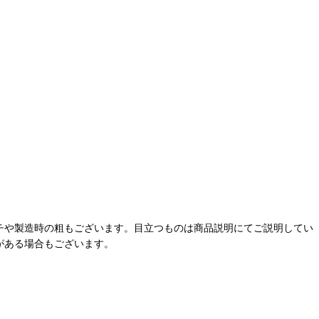
チや製造時の粗もございます。目立つものは商品説明にてご説明してい
がある場合もございます。