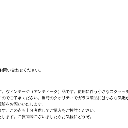
お問い合わせください。
す。ヴィンテージ（アンティーク）品です。使用に伴う小さなスクラッ
すのでご了承ください。当時のクオリティでガラス製品には小さな気泡
理解をお願いいたします。
ます。この点も十分考慮してご購入をご検討ください。
たします。ご質問等ございましたらお気軽にどうぞ。