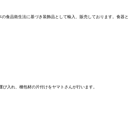
本の食品衛生法に基づき装飾品として輸入、販売しております。食器と
運び入れ、梱包材の片付けをヤマトさんが行います。