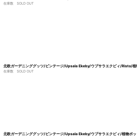
在庫数 SOLD OUT
北欧ガーデニンググッツ/ビンテージ/Upsala Ekeby/ウプサラエクビィ/Risto/植物
在庫数 SOLD OUT
北欧ガーデニンググッツ/ビンテージ/Upsala Ekeby/ウプサラエクビィ/植物ポ