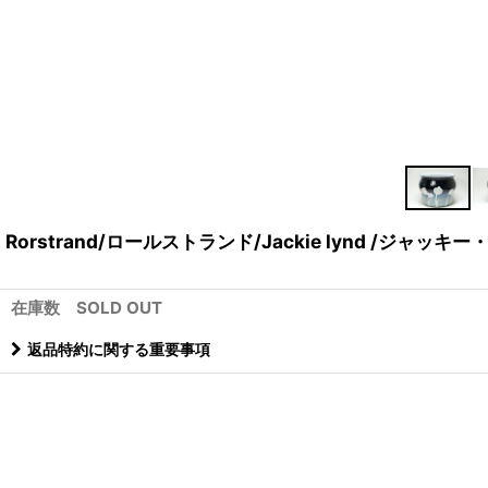
Rorstrand/ロールストランド/Jackie lynd /ジャッキ
在庫数 SOLD OUT
返品特約に関する重要事項