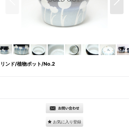
ー・リンド/植物ポット/No.2
お気に入り登録