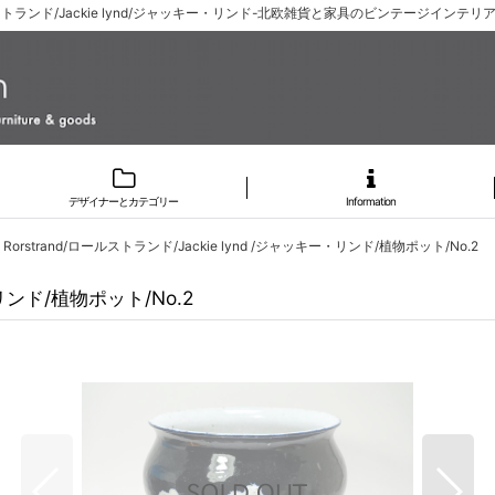
ールストランド/Jackie lynd/ジャッキー・リンド-北欧雑貨と家具のビンテージインテリアシ
デザイナーとカテゴリー
Information
Rorstrand/ロールストランド/Jackie lynd /ジャッキー・リンド/植物ポット/No.2
・リンド/植物ポット/No.2