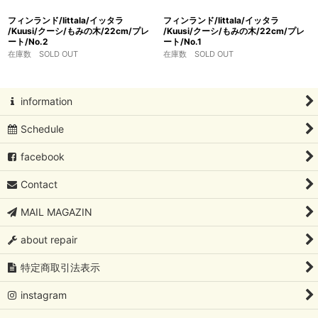
フィンランド/Iittala/イッタラ
フィンランド/Iittala/イッタラ
/Kuusi/クーシ/もみの木/22cm/プレ
/Kuusi/クーシ/もみの木/22cm/プレ
ート/No.2
ート/No.1
在庫数 SOLD OUT
在庫数 SOLD OUT
information
Schedule
facebook
Contact
MAIL MAGAZIN
about repair
特定商取引法表示
instagram