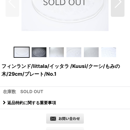
フィンランド/Iittala/イッタラ /Kuusi/クーシ/もみの
木/29cm/プレート/No.1
在庫数 SOLD OUT
返品特約に関する重要事項