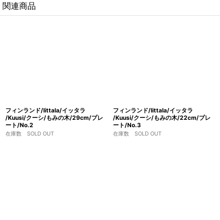
関連商品
フィンランド/Iittala/イッタラ
フィンランド/Iittala/イッタラ
/Kuusi/クーシ/もみの木/29cm/プレ
/Kuusi/クーシ/もみの木/22cm/プレ
ート/No.2
ート/No.3
在庫数 SOLD OUT
在庫数 SOLD OUT