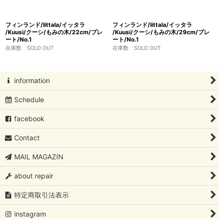
フィンランド/Iittala/イッタラ
フィンランド/Iittala/イッタラ
/Kuusi/クーシ/もみの木/22cm/プレ
/Kuusi/クーシ/もみの木/29cm/プレ
ート/No.1
ート/No.1
在庫数 SOLD OUT
在庫数 SOLD OUT
information
Schedule
facebook
Contact
MAIL MAGAZIN
about repair
特定商取引法表示
instagram