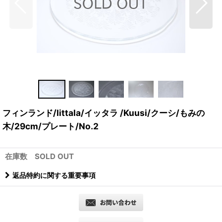
フィンランド/Iittala/イッタラ /Kuusi/クーシ/もみの
木/29cm/プレート/No.2
在庫数 SOLD OUT
返品特約に関する重要事項