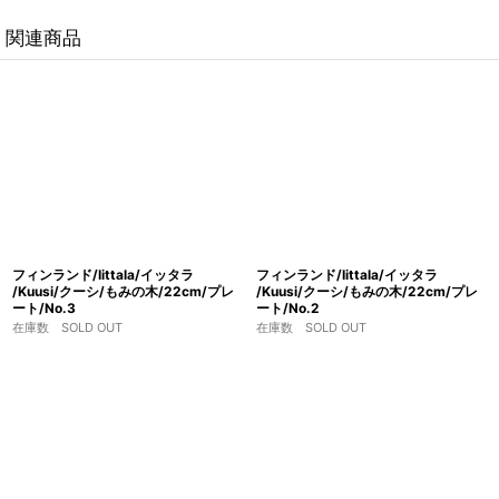
関連商品
フィンランド/Iittala/イッタラ
フィンランド/Iittala/イッタラ
/Kuusi/クーシ/もみの木/22cm/プレ
/Kuusi/クーシ/もみの木/22cm/プレ
ート/No.3
ート/No.2
在庫数 SOLD OUT
在庫数 SOLD OUT