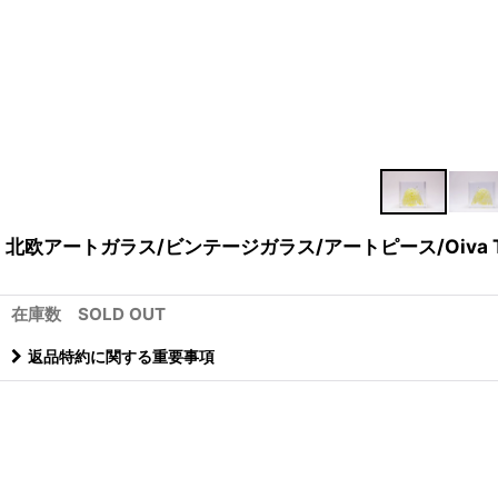
北欧アートガラス/ビンテージガラス/アートピース/Oiva Toi
在庫数 SOLD OUT
返品特約に関する重要事項