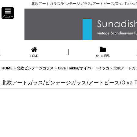
北欧アートガラス/ビンテージガラス/アートピース/Oiva Toikka/
メニュー
HOME
全ての商品
HOME
>
北欧ビンテージガラス
>
Oiva Toikka/オイバ・トイッカ
>
北欧アートガラス
北欧アートガラス/ビンテージガラス/アートピース/Oiva Toik