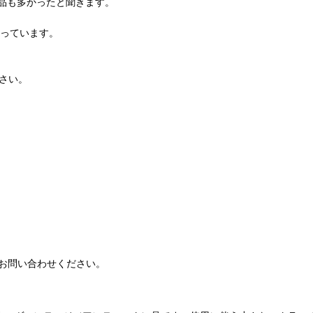
品も多かったと聞きます。
ンが入っています。
さい。
お問い合わせください。