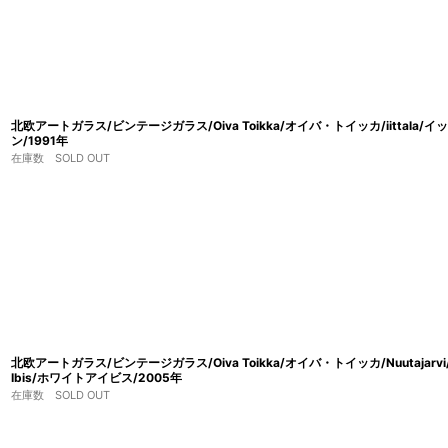
北欧アートガラス/ビンテージガラス/Oiva Toikka/オイバ・トイッカ/iittala/イッタ
ン/1991年
在庫数 SOLD OUT
北欧アートガラス/ビンテージガラス/Oiva Toikka/オイバ・トイッカ/Nuutajar
Ibis/ホワイトアイビス/2005年
在庫数 SOLD OUT