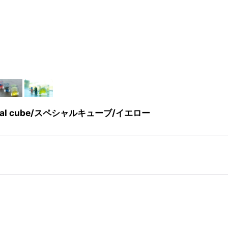
ial cube/スペシャルキューブ/イエロー