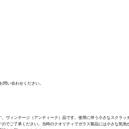
お問い合わせください。
す。ヴィンテージ（アンティーク）品です。使用に伴う小さなスクラッ
すのでご了承ください。当時のクオリティでガラス製品には小さな気泡