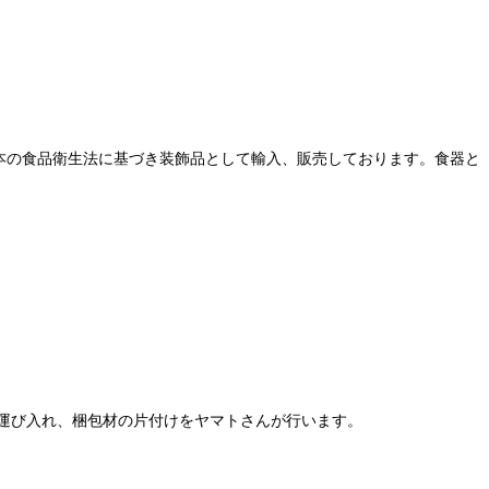
本の食品衛生法に基づき装飾品として輸入、販売しております。食器と
運び入れ、梱包材の片付けをヤマトさんが行います。