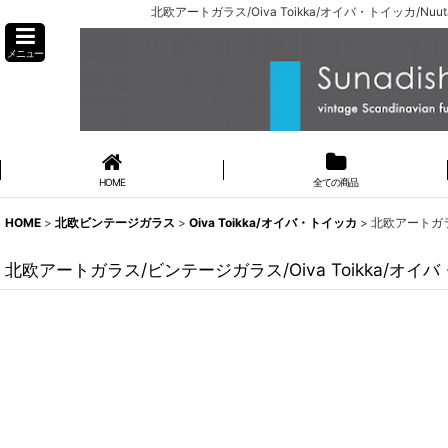
北欧アートガラス/Oiva Toikka/オイバ・トイッカ/Nuu
メニュー
HOME
全ての商品
HOME
>
北欧ビンテージガラス
>
Oiva Toikka/オイバ・トイッカ
>
北欧アートガラス
北欧アートガラス/ビンテージガラス/Oiva Toikka/オイバ・ト