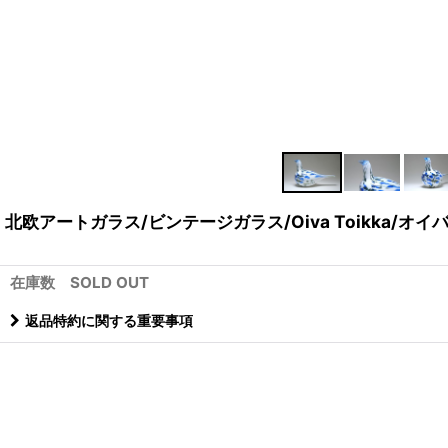
北欧アートガラス/ビンテージガラス/Oiva Toikka/オイバ・
在庫数 SOLD OUT
返品特約に関する重要事項