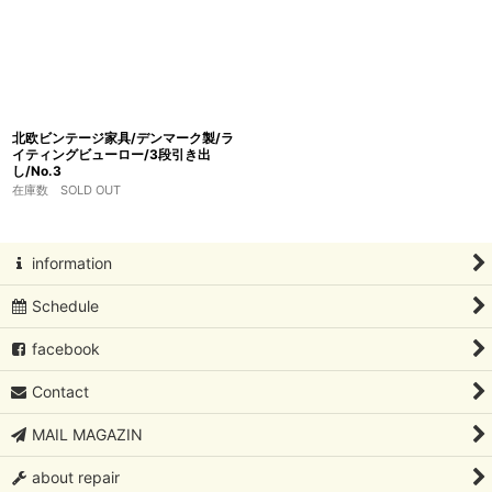
北欧ビンテージ家具/デンマーク製/ラ
イティングビューロー/3段引き出
し/No.3
在庫数 SOLD OUT
information
Schedule
facebook
Contact
MAIL MAGAZIN
about repair