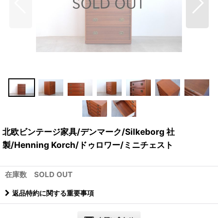
北欧ビンテージ家具/デンマーク/Silkeborg 社
製/Henning Korch/ドゥロワー/ミニチェスト
在庫数 SOLD OUT
返品特約に関する重要事項