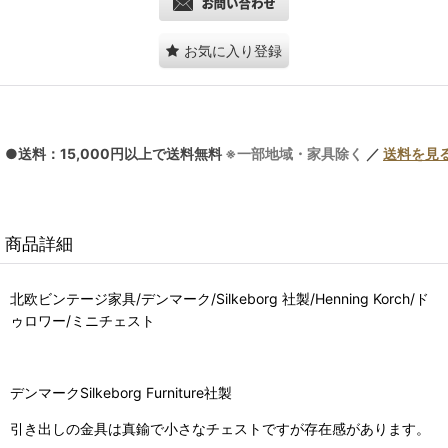
お気に入り登録
●送料：15,000円以上で送料無料
※一部地域・家具除く
／
送料を見
商品詳細
北欧ビンテージ家具/デンマーク/Silkeborg 社製/Henning Korch/ド
ゥロワー/ミニチェスト
デンマークSilkeborg Furniture社製
引き出しの金具は真鍮で小さなチェストですが存在感があります。