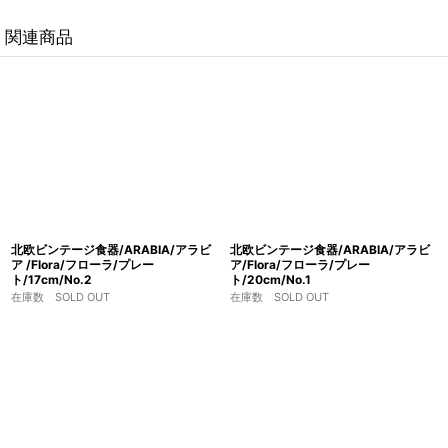
関連商品
北欧ビンテージ食器/ARABIA/アラビ
北欧ビンテージ食器/ARABIA/アラビ
ア /Flora/フローラ/プレー
ア/Flora/フローラ/プレー
ト/17cm/No.2
ト/20cm/No.1
在庫数 SOLD OUT
在庫数 SOLD OUT