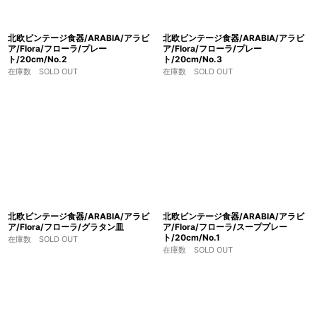
北欧ビンテージ食器/ARABIA/アラビ
北欧ビンテージ食器/ARABIA/アラビ
ア/Flora/フローラ/プレー
ア/Flora/フローラ/プレー
ト/20cm/No.2
ト/20cm/No.3
在庫数 SOLD OUT
在庫数 SOLD OUT
北欧ビンテージ食器/ARABIA/アラビ
北欧ビンテージ食器/ARABIA/アラビ
ア/Flora/フローラ/グラタン皿
ア/Flora/フローラ/スーププレー
ト/20cm/No.1
在庫数 SOLD OUT
在庫数 SOLD OUT