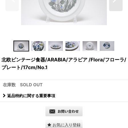
北欧ビンテージ食器/ARABIA/アラビア /Flora/フローラ/
プレート/17cm/No.1
在庫数 SOLD OUT
返品特約に関する重要事項
お気に入り登録