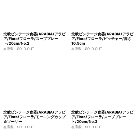
北欧ビンテージ食器/ARABIA/アラビ
北欧ビンテージ食器/ARABIA/アラビ
ア/Flora/フローラ/スーププレー
ア/Flora/フローラ/ピッチャー/高さ
ト/20cm/No.2
10.5cm
在庫数 SOLD OUT
在庫数 SOLD OUT
北欧ビンテージ食器/ARABIA/アラビ
北欧ビンテージ食器/ARABIA/アラビ
ア/Flora/フローラ/モーニングカップ
ア/Flora/フローラ/スーププレー
＆ソーサー
ト/20cm/No.3
在庫数 SOLD OUT
在庫数 SOLD OUT