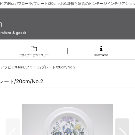
アラビア/Flora/フローラ/プレート/20cm-北欧雑貨と家具のビンテージインテリアショップ-
デザイナーとカテゴリー
Information
ラビア/Flora/フローラ/プレート/20cm/No.2
ート/20cm/No.2