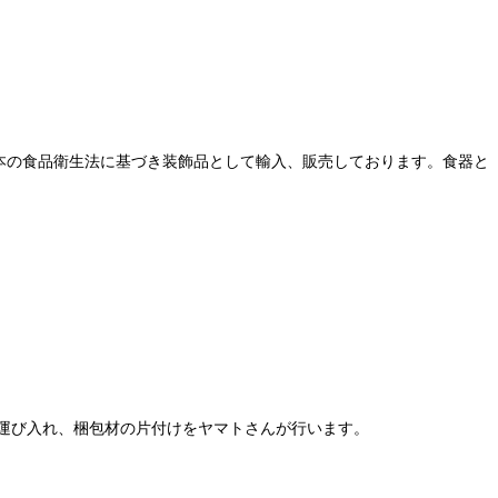
本の食品衛生法に基づき装飾品として輸入、販売しております。食器と
運び入れ、梱包材の片付けをヤマトさんが行います。