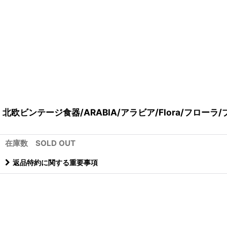
北欧ビンテージ食器/ARABIA/アラビア/Flora/フローラ/プ
在庫数 SOLD OUT
返品特約に関する重要事項