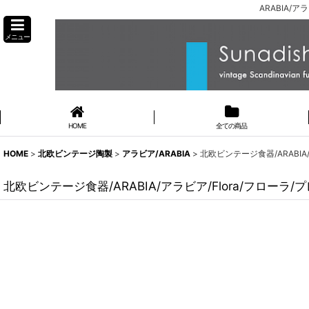
ARABIA/
メニュー
HOME
全ての商品
HOME
>
北欧ビンテージ陶製
>
アラビア/ARABIA
>
北欧ビンテージ食器/ARABIA/ア
北欧ビンテージ食器/ARABIA/アラビア/Flora/フローラ/プレ