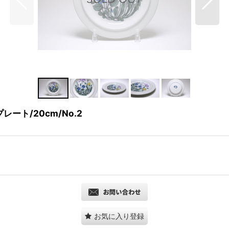
レート/20cm/No.2
お気に入り登録