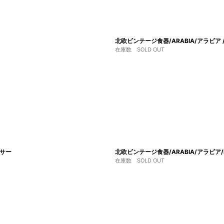
北欧ビンテージ食器/ARABIA/アラビア /F
在庫数 SOLD OUT
ーサー
北欧ビンテージ食器/ARABIA/アラビア/F
在庫数 SOLD OUT