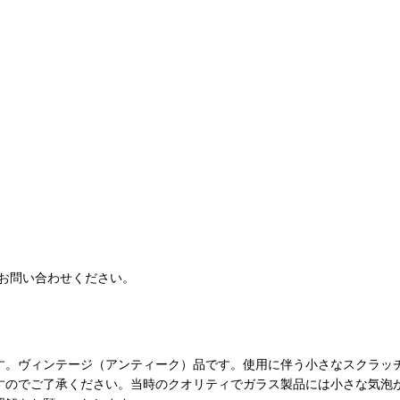
お問い合わせください。
す。ヴィンテージ（アンティーク）品です。使用に伴う小さなスクラッ
すのでご了承ください。当時のクオリティでガラス製品には小さな気泡