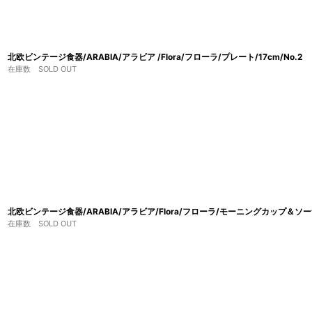
北欧ビンテージ食器/ARABIA/アラビア /Flora/フローラ/プレート/17cm/No.2
在庫数 SOLD OUT
北欧ビンテージ食器/ARABIA/アラビア/Flora/フローラ/モーニングカップ＆ソ
在庫数 SOLD OUT