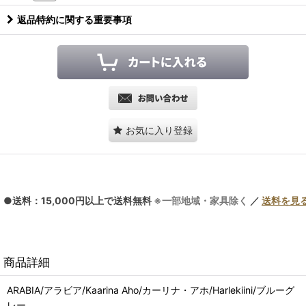
返品特約に関する重要事項
お気に入り登録
●送料：15,000円以上で送料無料
※一部地域・家具除く
／
送料を見
商品詳細
ARABIA/アラビア/Kaarina Aho/カーリナ・アホ/Harlekiini/ブルーグ
レー