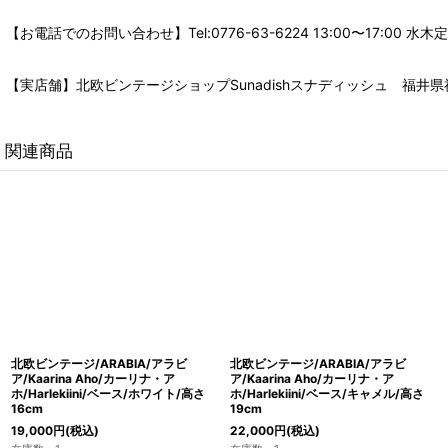
【お電話でのお問い合わせ】Tel:0776-63-6224 13:00〜17:
【実店舗】北欧ビンテージショップSunadishスナディッシュ 福井県福
関連商品
北欧ビンテージ/ARABIA/アラビ
北欧ビンテージ/ARABIA/アラビ
ア/Kaarina Aho/カーリナ・ア
ア/Kaarina Aho/カーリナ・ア
ホ/Harlekiini/ベース/ホワイト/高さ
ホ/Harlekiini/ベース/キャメル/高さ
16cm
19cm
19,000
円
(税込)
22,000
円
(税込)