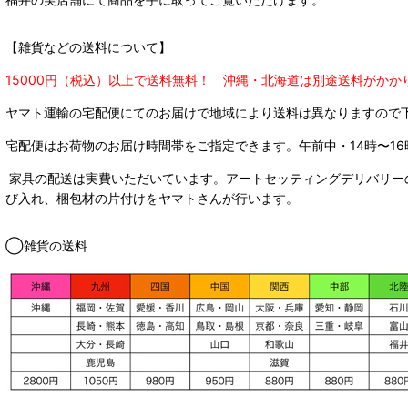
【雑貨などの送料について】
15000円（税込）以上で送料無料！ 沖縄・北海道は別途送料がかか
ヤマト運輸の宅配便にてのお届けで
地域により送料は異なりますので
宅配便はお荷物のお届け時間帯をご指定できます。
午前中・14時〜16
家具の配送は実費いただいています。アートセッティングデリバリー
び入れ、梱包材の片付けをヤマトさんが行います。
◯雑貨の送料