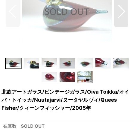
北欧アートガラス/ビンテージガラス/Oiva Toikka/オイ
バ・トイッカ/Nuutajarvi/ヌータヤルヴィ/Quees
Fisher/クィーンフィッシャー/2005年
在庫数 SOLD OUT