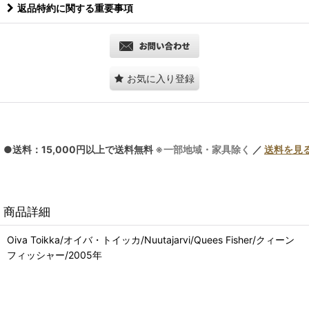
返品特約に関する重要事項
お気に入り登録
●送料：15,000円以上で送料無料
※一部地域・家具除く
／
送料を見
商品詳細
Oiva Toikka/オイバ・トイッカ/Nuutajarvi/Quees Fisher/クィーン
フィッシャー/2005年