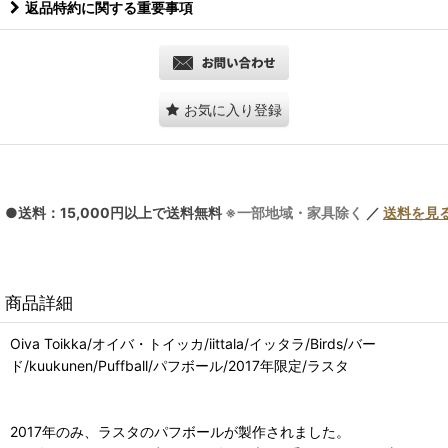
返品特約に関する重要事項
お気に入り登録
●送料：15,000円以上で送料無料
※一部地域・家具除く
／
送料を見
商品詳細
Oiva Toikka/オイバ・トイッカ/iittala/イッタラ/Birds/バー
ド/kuukunen/Puffball/パフボール/2017年限定/ラスタ
2017年のみ、ラスタのパフボールが製作されました。