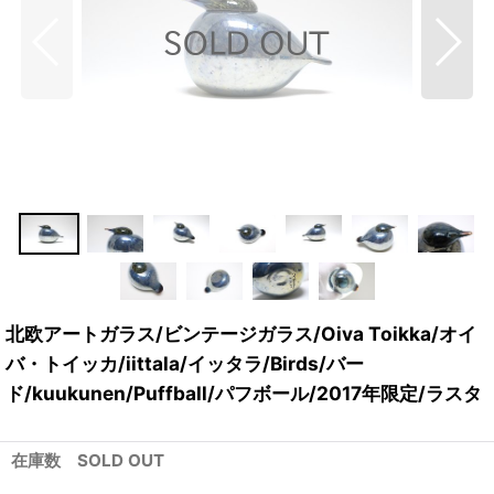
北欧アートガラス/ビンテージガラス/Oiva Toikka/オイ
バ・トイッカ/iittala/イッタラ/Birds/バー
ド/kuukunen/Puffball/パフボール/2017年限定/ラスタ
在庫数 SOLD OUT