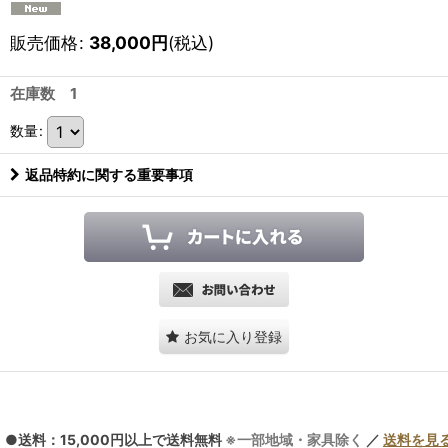
販売価格
:
38,000
円
(税込)
在庫数 1
数量
:
返品特約に関する重要事項
お気に入り登録
●送料：15,000円以上で送料無料
※一部地域・家具除く
／
送料を見