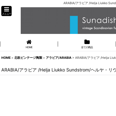
ARABIA/アラビア /Helja Liuk
メニュー
HOME
全ての商品
HOME
>
北欧ビンテージ陶製
>
アラビア/ARABIA
>
ARABIA/アラビア /Helja
ARABIA/アラビア /Helja Liukko Sundstrom/