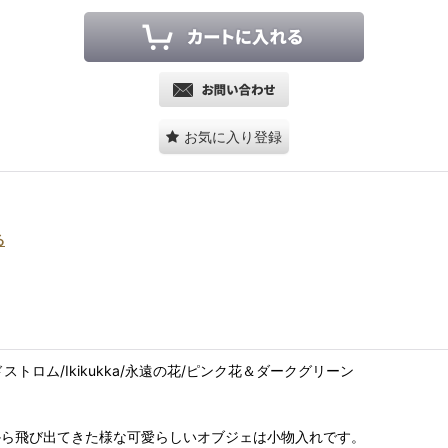
お気に入り登録
る
・スンドストロム/Ikikukka/永遠の花/ピンク花＆ダークグリーン
ロムの絵本から飛び出てきた様な可愛らしいオブジェは小物入れです。