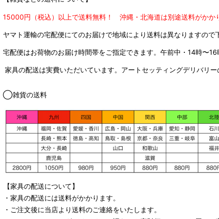
15000円（税込）以上で送料無料！ 沖縄・北海道は別途送料がかか
ヤマト運輸の宅配便にてのお届けで
地域により送料は異なりますので
宅配便はお荷物のお届け時間帯をご指定できます。
午前中・14時〜16
家具の配送は実費いただいています。アートセッティングデリバリー
◯雑貨の送料
【家具の配送について】
・家具の配送には送料がかかります。
・ご注文後に当店より送料のご連絡をいたします。