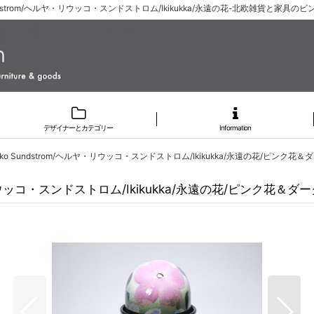
ko Sundstrom/ヘルヤ・リウッコ・スンドストロム/Ikikukka/永遠の花-北欧雑貨と家具
デザイナーとカテゴリー
Information
 Liukko Sundstrom/ヘルヤ・リウッコ・スンドストロム/Ikikukka/永遠の花/ピンク
ヘルヤ・リウッコ・スンドストロム/Ikikukka/永遠の花/ピンク花＆