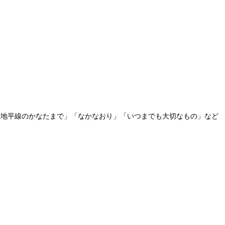
絵本に「地平線のかなたまで」「なかなおり」「いつまでも大切なもの」など