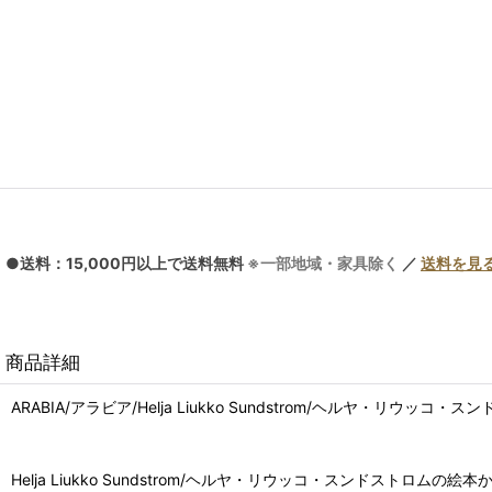
●送料：15,000円以上で送料無料
※一部地域・家具除く
／
送料を見
商品詳細
ARABIA/アラビア/Helja Liukko Sundstrom/ヘルヤ・リウッコ
Helja Liukko Sundstrom/ヘルヤ・リウッコ・スンドスト