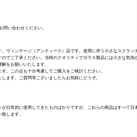
お問い合わせください。
す。ヴィンテージ（アンティーク）品です。使用に伴う小さなスクラッ
すのでご了承ください。当時のクオリティでガラス製品には小さな気泡
理解をお願いいたします。
ます。この点も十分考慮してご購入をご検討ください。
たします。ご質問等ございましたらお気軽にどうぞ。
々が日常的に使用してきたものばかりですが、これらの商品はすべて日
い致します。