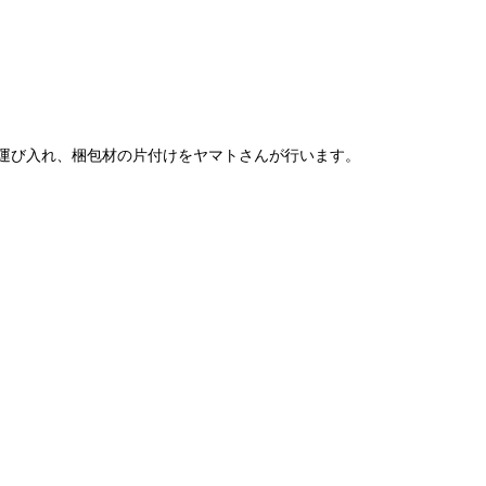
運び入れ、梱包材の片付けをヤマトさんが行います。