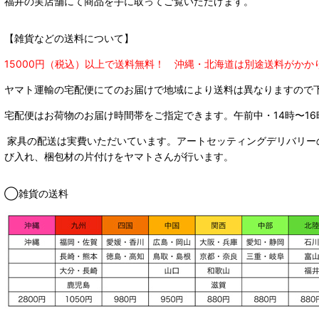
福井の実店舗にて商品を手に取ってご覧いただけます。
【雑貨などの送料について】
15000円（税込）以上で送料無料！ 沖縄・北海道は別途送料がかか
ヤマト運輸の宅配便にてのお届けで
地域により送料は異なりますので
宅配便はお荷物のお届け時間帯をご指定できます。
午前中・14時〜16
家具の配送は実費いただいています。アートセッティングデリバリー
び入れ、梱包材の片付けをヤマトさんが行います。
◯雑貨の送料