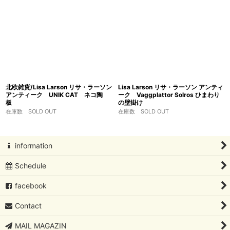
北欧雑貨/Lisa Larson リサ・ラーソン
Lisa Larson リサ・ラーソン アンティ
アンティーク UNIK CAT ネコ陶
ーク Vaggplattor Solros ひまわり
板
の壁掛け
在庫数 SOLD OUT
在庫数 SOLD OUT
information
Schedule
facebook
Contact
MAIL MAGAZIN