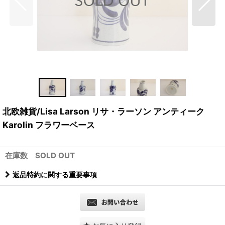
北欧雑貨/Lisa Larson リサ・ラーソン アンティーク
Karolin フラワーベース
在庫数 SOLD OUT
返品特約に関する重要事項