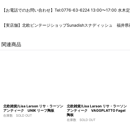
【お電話でのお問い合わせ】Tel:0776-63-6224 13:00〜17:
【実店舗】北欧ビンテージショップSunadishスナディッシュ 福井県福
関連商品
北欧雑貨/Lisa Larson リサ・ラーソン
北欧雑貨/Lisa Larson リサ・ラーソン
アンティーク UNIK リーフ陶板
アンティーク VAGGPLATTO Fagel
陶板
在庫数 SOLD OUT
在庫数 SOLD OUT