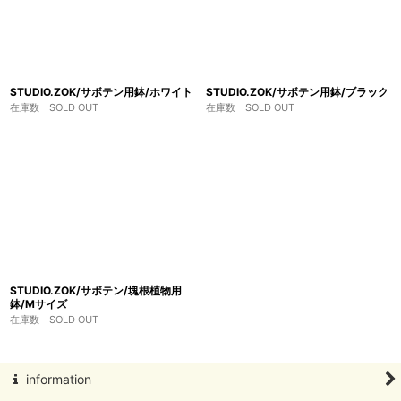
STUDIO.ZOK/サボテン用鉢/ホワイト
STUDIO.ZOK/サボテン用鉢/ブラック
在庫数 SOLD OUT
在庫数 SOLD OUT
STUDIO.ZOK/サボテン/塊根植物用
鉢/Mサイズ
在庫数 SOLD OUT
information