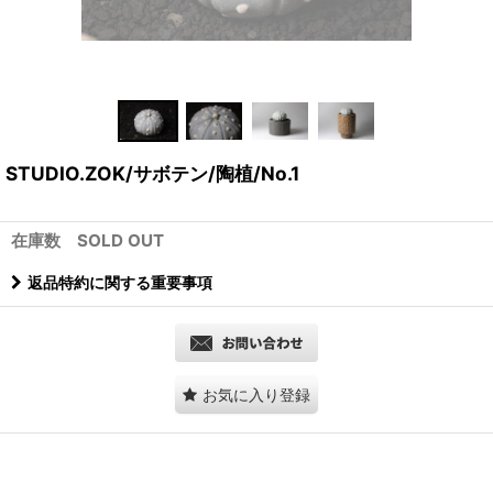
STUDIO.ZOK/サボテン/陶植/No.1
在庫数 SOLD OUT
返品特約に関する重要事項
お気に入り登録