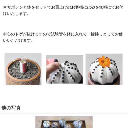
☆サボテンと鉢をセットでお買上げのお客様には砂を無料にてお付
けいたします。
中心のトゲが抜けますので試験管を鉢に入れて一輪挿しとしてお使
いいただけます。
他の写真