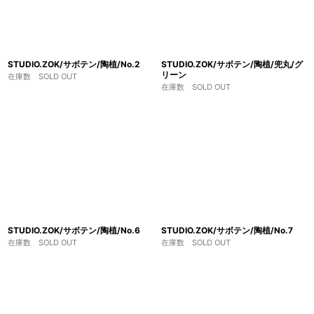
STUDIO.ZOK/サボテン/陶植/No.2
STUDIO.ZOK/サボテン/陶植/兜丸/グ
リーン
在庫数 SOLD OUT
在庫数 SOLD OUT
STUDIO.ZOK/サボテン/陶植/No.6
STUDIO.ZOK/サボテン/陶植/No.7
在庫数 SOLD OUT
在庫数 SOLD OUT