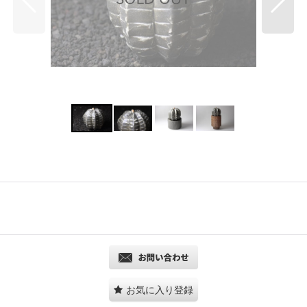
お気に入り登録