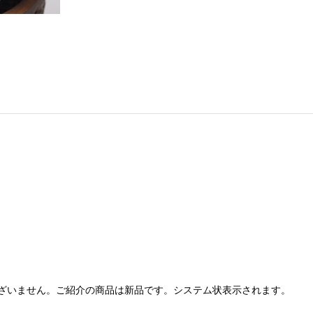
ざいません。ご紹介の商品は新品です。システム状表示されます。