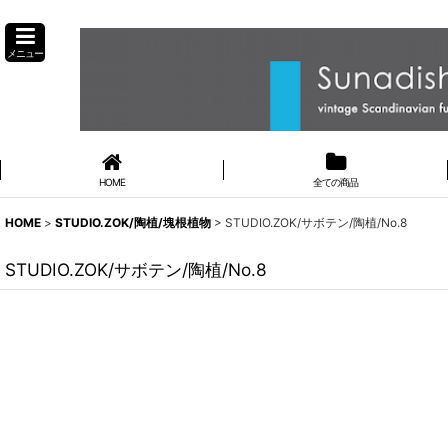
メニュー
HOME
全ての商品
HOME
>
STUDIO.ZOK/陶植/塊根植物
>
STUDIO.ZOK/サボテン/陶植/No.8
STUDIO.ZOK/サボテン/陶植/No.8