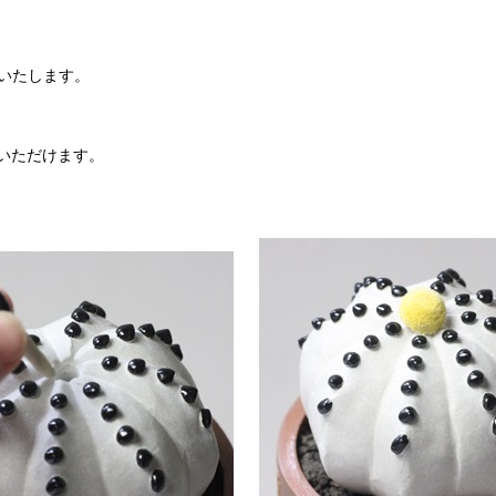
いたします。
いただけます。