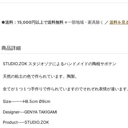
●送料：15,000円以上で送料無料
※一部地域・家具除く
／
送料を見
商品詳細
STUDIO.ZOK スタジオゾクによるハンドメイドの陶植サボテン
天然の粘土の色で作られています。陶製。
全てが１つ１つ手作りで作られていますのでそれぞれ表情が違います
Size-------H8.5cm Ø9cm
Designer---GENYA TAKIGAMI
Product----STUDIO.ZOK