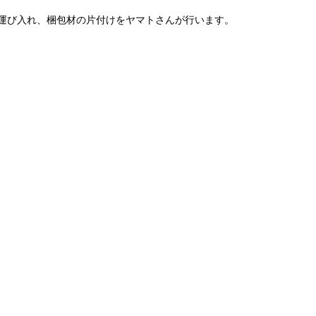
運び入れ、梱包材の片付けをヤマトさんが行います。