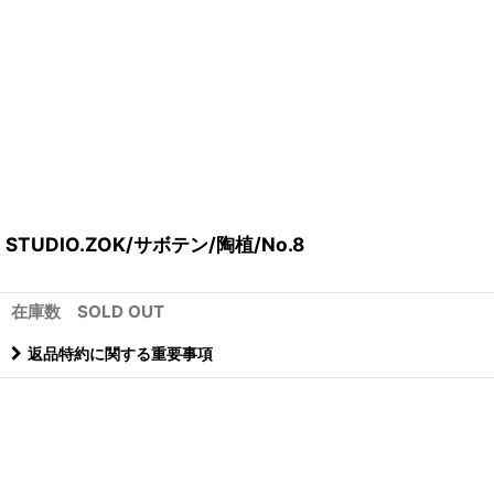
STUDIO.ZOK/サボテン/陶植/No.8
在庫数 SOLD OUT
返品特約に関する重要事項