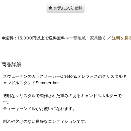
お気に入り登録
●送料：15,000円以上で送料無料
※一部地域・家具除く
／
送料を見
商品詳細
スウェーデンのガラスメーカーOrrefors/オレフォスのクリスタルキ
ャンドルスタンドSummertime
透明なクリスタルで製作された重みのあるキャンドルホルダーで
す。
ティーキャンドルがお使いになれます。
割れや欠けのない良好なコンディションです。