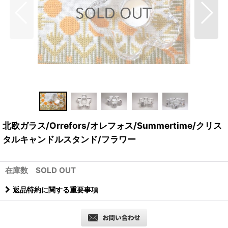
北欧ガラス/Orrefors/オレフォス/Summertime/クリス
タルキャンドルスタンド/フラワー
在庫数 SOLD OUT
返品特約に関する重要事項