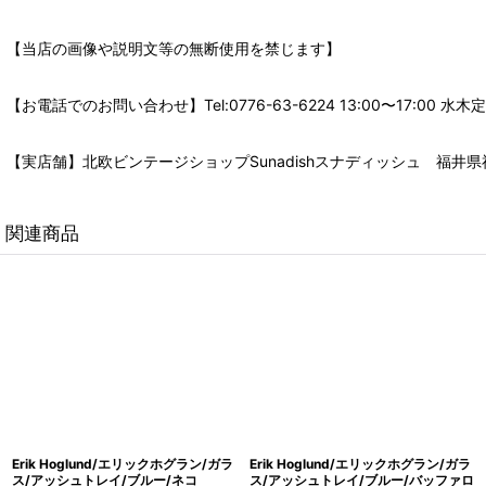
【当店の画像や説明文等の無断使用を禁じます】
【お電話でのお問い合わせ】Tel:0776-63-6224 13:00〜17:
【実店舗】北欧ビンテージショップSunadishスナディッシュ 福井県福
関連商品
Erik Hoglund/エリックホグラン/ガラ
Erik Hoglund/エリックホグラン/ガラ
ス/アッシュトレイ/ブルー/ネコ
ス/アッシュトレイ/ブルー/バッファロ