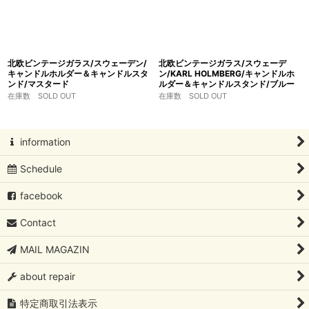
北欧ビンテージガラス/スウェーデン/
北欧ビンテージガラス/スウェーデ
キャンドルホルダー＆キャンドルスタ
ン/KARL HOLMBERG/キャンドルホ
ンド/マスタード
ルダー＆キャンドルスタンド/ブルー
在庫数 SOLD OUT
在庫数 SOLD OUT
information
Schedule
facebook
Contact
MAIL MAGAZIN
about repair
特定商取引法表示