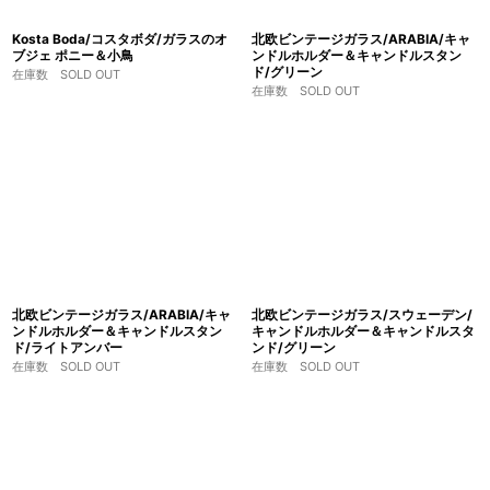
Kosta Boda/コスタボダ/ガラスのオ
北欧ビンテージガラス/ARABIA/キャ
ブジェ ポニー＆小鳥
ンドルホルダー＆キャンドルスタン
ド/グリーン
在庫数 SOLD OUT
在庫数 SOLD OUT
北欧ビンテージガラス/ARABIA/キャ
北欧ビンテージガラス/スウェーデン/
ンドルホルダー＆キャンドルスタン
キャンドルホルダー＆キャンドルスタ
ド/ライトアンバー
ンド/グリーン
在庫数 SOLD OUT
在庫数 SOLD OUT