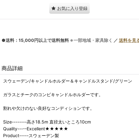
お気に入り登録
●送料：15,000円以上で送料無料
※一部地域・家具除く
／
送料を見
商品詳細
スウェーデン/キャンドルホルダー＆キャンドルスタンド/グリーン
ガラスとチークのコンビキャンドルホルダーです。
割れや欠けのない良好なコンディションです。
Size--------高さ18.5m 直径太いところ10cm
Quality-----Excellent★★★★★
Product-----スウェーデン製