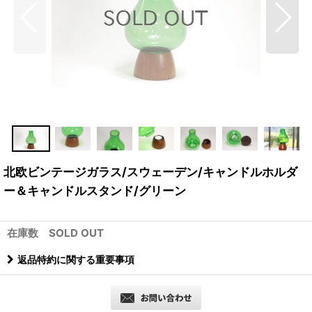
北欧ビンテージガラス/スウェーデン/キャンドルホルダ
ー＆キャンドルスタンド/グリーン
在庫数 SOLD OUT
返品特約に関する重要事項