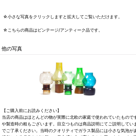
☆小さな写真をクリックしますと拡大してご覧いただけます。
☆こちらの商品はビンテージ/アンティーク品です。
他の写真
【ご購入前にお読みください】
当店の商品はほとんどの物が実際に北欧の家庭で使われていたもので
や製造時の粗もございます。目立つものは商品説明にてご説明してい
でご了承ください。当時のクオリティでガラス製品には小さな気泡が