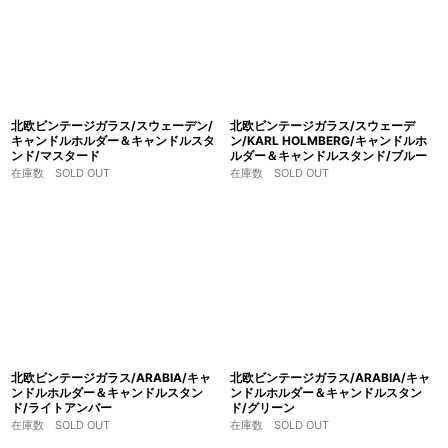
北欧ビンテージガラス/スウェーデン/
北欧ビンテージガラス/スウェーデ
キャンドルホルダー＆キャンドルスタ
ン/KARL HOLMBERG/キャンドルホ
ンド/マスタード
ルダー＆キャンドルスタンド/ブルー
在庫数 SOLD OUT
在庫数 SOLD OUT
北欧ビンテージガラス/ARABIA/キャ
北欧ビンテージガラス/ARABIA/キャ
ンドルホルダー＆キャンドルスタン
ンドルホルダー＆キャンドルスタン
ド/ライトアンバー
ド/グリーン
在庫数 SOLD OUT
在庫数 SOLD OUT