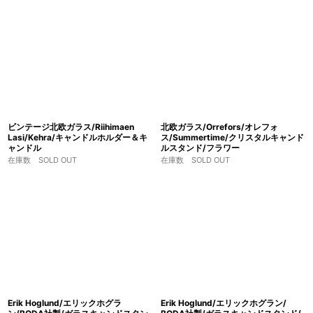
ビンテージ北欧ガラス/Riihimaen
北欧ガラス/Orrefors/オレフォ
Lasi/Kehra/キャンドルホルダー＆キ
ス/Summertime/クリスタルキャンド
ャンドル
ルスタンド/フラワー
在庫数 SOLD OUT
在庫数 SOLD OUT
Erik Hoglund/エリックホグラ
Erik Hoglund/エリックホグラン/