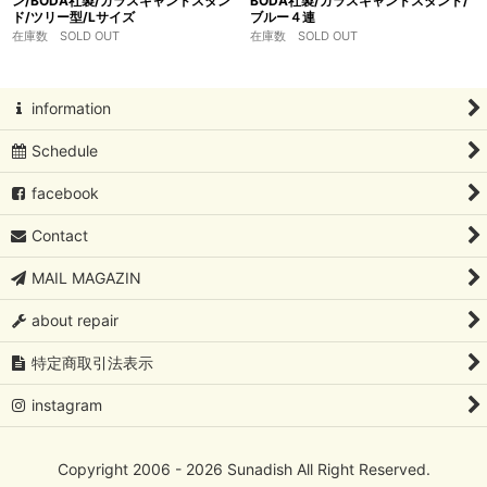
ン/BODA社製/ガラスキャンドスタン
BODA社製/ガラスキャンドスタンド/
ド/ツリー型/Lサイズ
ブルー４連
在庫数 SOLD OUT
在庫数 SOLD OUT
information
Schedule
facebook
Contact
MAIL MAGAZIN
about repair
特定商取引法表示
instagram
Copyright 2006 - 2026 Sunadish All Right Reserved.