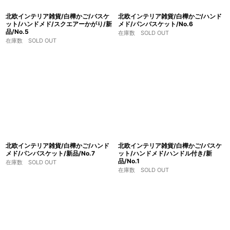
北欧インテリア雑貨/白樺かご/バスケ
北欧インテリア雑貨/白樺かご/ハンド
ット/ハンドメド/スクエアーかがり/新
メド/パンバスケット/No.6
品/No.5
在庫数 SOLD OUT
在庫数 SOLD OUT
北欧インテリア雑貨/白樺かご/ハンド
北欧インテリア雑貨/白樺かご/バスケ
メド/パンバスケット/新品/No.7
ット/ハンドメド/ハンドル付き/新
品/No.1
在庫数 SOLD OUT
在庫数 SOLD OUT