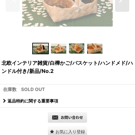
北欧インテリア雑貨/白樺かご/バスケット/ハンドメド/ハ
ンドル付き/新品/No.2
在庫数 SOLD OUT
返品特約に関する重要事項
お気に入り登録