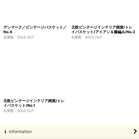
デンマーク／ビンテージバスケット／
北欧ビンテージインテリア雑貨/トレ
No.4
イバスケット/アイアン＆籐編み/No.2
在庫数 SOLD OUT
在庫数 SOLD OUT
北欧ビンテージインテリア雑貨/トレ
イバスケット/No.1
在庫数 SOLD OUT
information