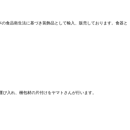
本の食品衛生法に基づき装飾品として輸入、販売しております。食器と
運び入れ、梱包材の片付けをヤマトさんが行います。