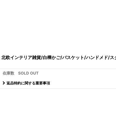
北欧インテリア雑貨/白樺かご/バスケット/ハンドメド/スク
在庫数 SOLD OUT
返品特約に関する重要事項