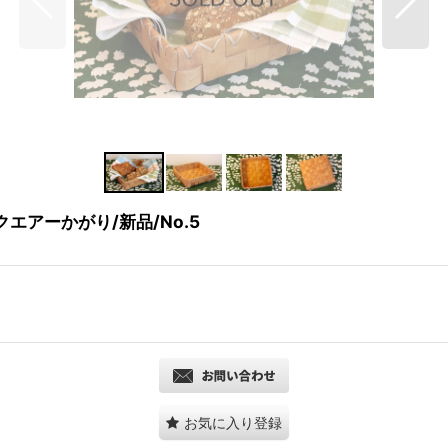
エアーかがり/新品/No.5
お気に入り登録