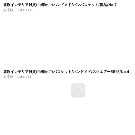
北欧インテリア雑貨/白樺かご/ハンドメド/パンバスケット/新品/No.7
在庫数 SOLD OUT
北欧インテリア雑貨/白樺かご/バスケット/ハンドメド/スクエアー/新品/No.4
在庫数 SOLD OUT