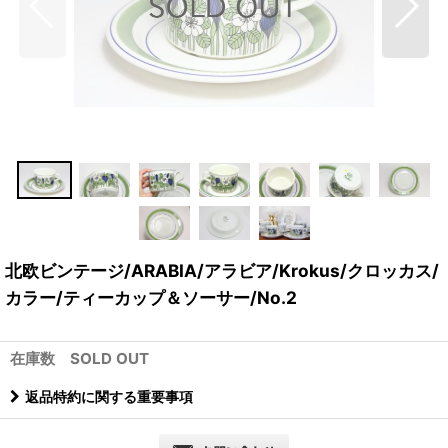
北欧ビンテージ/ARABIA/アラビア/Krokus/クロッカス/
カラー/ティーカップ＆ソーサー/No.2
在庫数 SOLD OUT
返品特約に関する重要事項