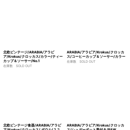
北欧ビンテージ/ARABIA/アラビ
ARABIA/アラビア/Krokus/クロッカ
ア/Krokus/クロッカス/カラー/ティー
ス/コーヒーカップ＆ソーサー/カラー
カップ＆ソーサー/No.1
在庫数 SOLD OUT
在庫数 SOLD OUT
北欧ビンテージ食器/ARABIA/アラビ
ARABIA/アラビア/Krokus/クロッカ
ア/Krokus/クロッカス/ ボウル/２２
ス/シュガーポット蓋付き/B&W