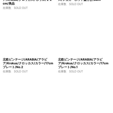
cm/美品
在庫数 SOLD OUT
在庫数 SOLD OUT
北欧ビンテージ/ARABIA/アラビ
北欧ビンテージ/ARABIA/アラビ
ア/Krokus/クロッカス/カラー/17cm
ア/Krokus/クロッカス/カラー/17cm
プレート/No.2
プレート/No.1
在庫数 SOLD OUT
在庫数 SOLD OUT