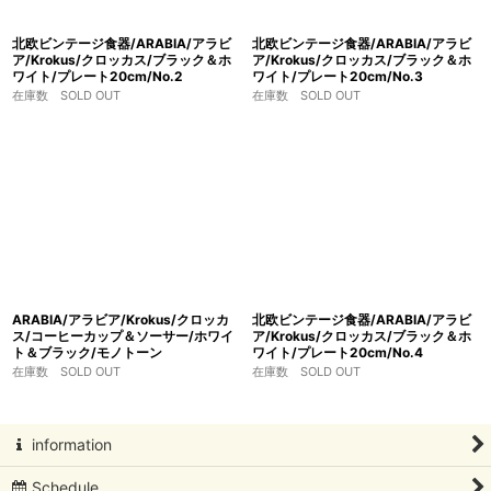
北欧ビンテージ食器/ARABIA/アラビ
北欧ビンテージ食器/ARABIA/アラビ
ア/Krokus/クロッカス/ブラック＆ホ
ア/Krokus/クロッカス/ブラック＆ホ
ワイト/プレート20cm/No.2
ワイト/プレート20cm/No.3
在庫数 SOLD OUT
在庫数 SOLD OUT
ARABIA/アラビア/Krokus/クロッカ
北欧ビンテージ食器/ARABIA/アラビ
ス/コーヒーカップ＆ソーサー/ホワイ
ア/Krokus/クロッカス/ブラック＆ホ
ト＆ブラック/モノトーン
ワイト/プレート20cm/No.4
在庫数 SOLD OUT
在庫数 SOLD OUT
information
Schedule