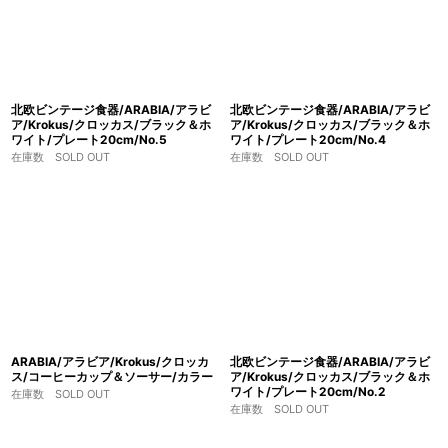
北欧ビンテージ食器/ARABIA/アラビ
北欧ビンテージ食器/ARABIA/アラビ
ア/Krokus/クロッカス/ブラック＆ホ
ア/Krokus/クロッカス/ブラック＆ホ
ワイト/プレート20cm/No.5
ワイト/プレート20cm/No.4
在庫数 SOLD OUT
在庫数 SOLD OUT
ARABIA/アラビア/Krokus/クロッカ
北欧ビンテージ食器/ARABIA/アラビ
ス/コーヒーカップ＆ソーサー/カラー
ア/Krokus/クロッカス/ブラック＆ホ
ワイト/プレート20cm/No.2
在庫数 SOLD OUT
在庫数 SOLD OUT