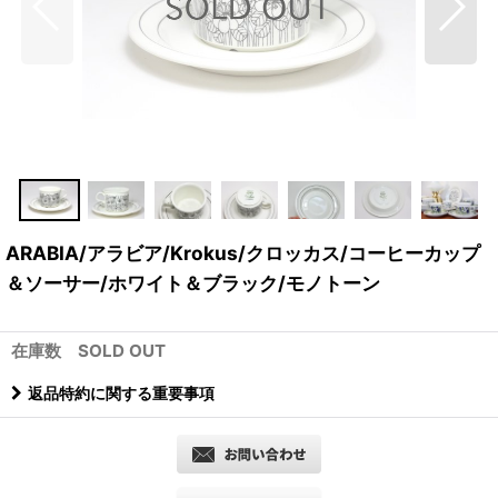
ARABIA/アラビア/Krokus/クロッカス/コーヒーカップ
＆ソーサー/ホワイト＆ブラック/モノトーン
在庫数 SOLD OUT
返品特約に関する重要事項