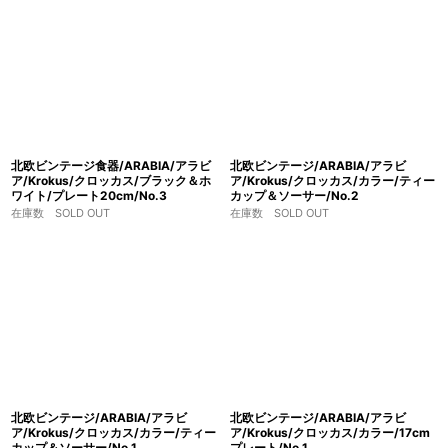
北欧ビンテージ食器/ARABIA/アラビ
北欧ビンテージ/ARABIA/アラビ
ア/Krokus/クロッカス/ブラック＆ホ
ア/Krokus/クロッカス/カラー/ティー
ワイト/プレート20cm/No.3
カップ＆ソーサー/No.2
在庫数 SOLD OUT
在庫数 SOLD OUT
北欧ビンテージ/ARABIA/アラビ
北欧ビンテージ/ARABIA/アラビ
ア/Krokus/クロッカス/カラー/ティー
ア/Krokus/クロッカス/カラー/17cm
カップ＆ソーサー/No.1
プレート/No.1