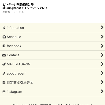
ビンテージ陶製壁掛け時
計/Junghans/ドイツ/ペールグレイ
在庫数 SOLD OUT
information
Schedule
facebook
Contact
MAIL MAGAZIN
about repair
特定商取引法表示
instagram