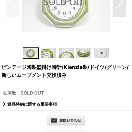
ビンテージ陶製壁掛け時計/Kienzle製/ドイツ/グリーン/
新しいムーブメント交換済み
在庫数 SOLD OUT
返品特約に関する重要事項