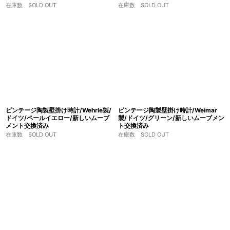
在庫数 SOLD OUT
在庫数 SOLD OUT
ビンテージ陶製壁掛け時計/Wehrle製/
ビンテージ陶製壁掛け時計/Weimar
ドイツ/ペールイエロー/新しいムーブ
製/ドイツ/グリーン/新しいムーブメン
メント交換済み
ト交換済み
在庫数 SOLD OUT
在庫数 SOLD OUT