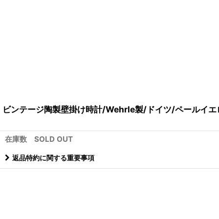
ビンテージ陶製壁掛け時計/Wehrle製/ドイツ/ペールイ
在庫数 SOLD OUT
返品特約に関する重要事項