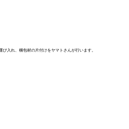
運び入れ、梱包材の片付けをヤマトさんが行います。