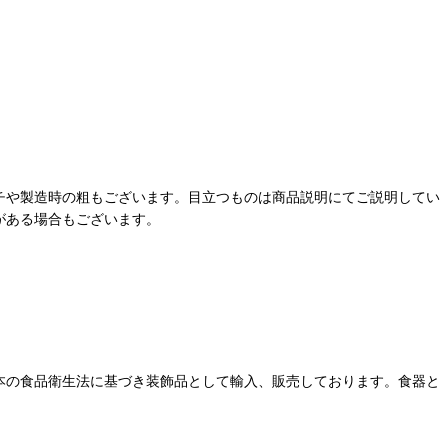
チや製造時の粗もございます。目立つものは商品説明にてご説明してい
がある場合もございます。
本の食品衛生法に基づき装飾品として輸入、販売しております。食器と