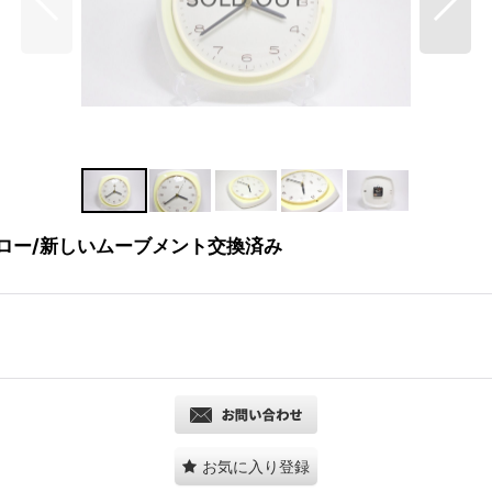
エロー/新しいムーブメント交換済み
お気に入り登録