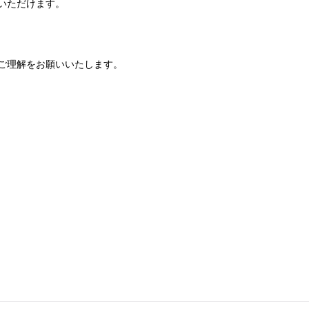
いただけます。
ご理解をお願いいたします。