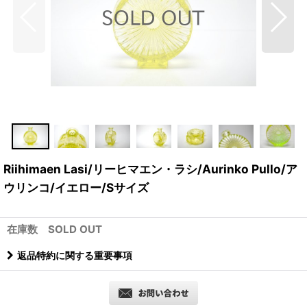
Riihimaen Lasi/リーヒマエン・ラシ/Aurinko Pullo/ア
ウリンコ/イエロー/Sサイズ
在庫数 SOLD OUT
返品特約に関する重要事項