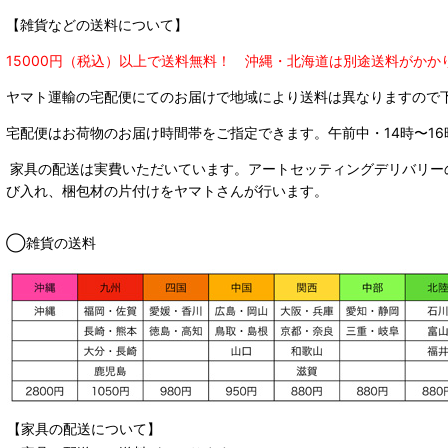
【雑貨などの送料について】
15000円（税込）以上で送料無料！ 沖縄・北海道は別途送料がかか
ヤマト運輸の宅配便にてのお届けで
地域により送料は異なりますので
宅配便はお荷物のお届け時間帯をご指定できます。
午前中・14時〜16
家具の配送は実費いただいています。アートセッティングデリバリー
び入れ、梱包材の片付けをヤマトさんが行います。
◯雑貨の送料
【家具の配送について】