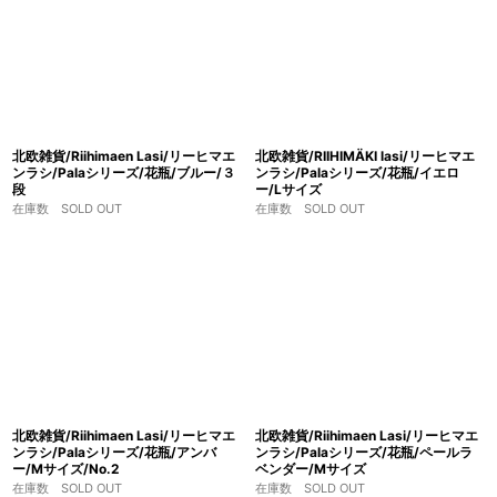
北欧雑貨/Riihimaen Lasi/リーヒマエ
北欧雑貨/RIIHIMÄKI lasi/リーヒマエ
ンラシ/Palaシリーズ/花瓶/ブルー/３
ンラシ/Palaシリーズ/花瓶/イエロ
段
ー/Lサイズ
在庫数 SOLD OUT
在庫数 SOLD OUT
北欧雑貨/Riihimaen Lasi/リーヒマエ
北欧雑貨/Riihimaen Lasi/リーヒマエ
ンラシ/Palaシリーズ/花瓶/アンバ
ンラシ/Palaシリーズ/花瓶/ペールラ
ー/Mサイズ/No.2
ベンダー/Mサイズ
在庫数 SOLD OUT
在庫数 SOLD OUT