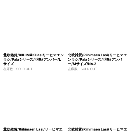
北欧雑貨/RIIHIMÄKI lasiリーヒマエン
北欧雑貨/Riihimaen Lasi/リーヒマエ
ラシ/Palaシリーズ/花瓶/アンバー/L
ンラシ/Palaシリーズ/花瓶/アンバ
サイズ
ー/Mサイズ/No.2
在庫数 SOLD OUT
在庫数 SOLD OUT
北欧雑貨/Riihimaen Lasi/リーヒマエ
北欧雑貨/Riihimaen Lasi/リーヒマエ