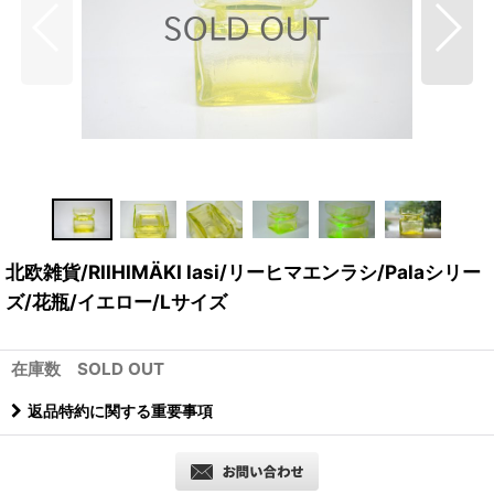
北欧雑貨/RIIHIMÄKI lasi/リーヒマエンラシ/Palaシリー
ズ/花瓶/イエロー/Lサイズ
在庫数 SOLD OUT
返品特約に関する重要事項