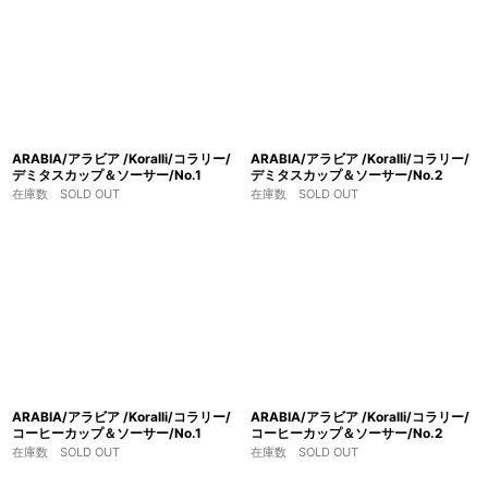
ARABIA/アラビア /Koralli/コラリー/
ARABIA/アラビア /Koralli/コラリー/
デミタスカップ＆ソーサー/No.1
デミタスカップ＆ソーサー/No.2
在庫数 SOLD OUT
在庫数 SOLD OUT
ARABIA/アラビア /Koralli/コラリー/
ARABIA/アラビア /Koralli/コラリー/
コーヒーカップ＆ソーサー/No.1
コーヒーカップ＆ソーサー/No.2
在庫数 SOLD OUT
在庫数 SOLD OUT