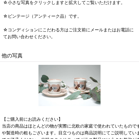
☆小さな写真をクリックしますと拡大してご覧いただけます。
☆ビンテージ（アンティーク品）です。
☆コンディションにこだわる方はご注文前にメールまたはお電話に
てお問い合わせください。
他の写真
【ご購入前にお読みください】
当店の商品はほとんどの物が実際に北欧の家庭で使われていたもので
や製造時の粗もございます。目立つものは商品説明にてご説明してい