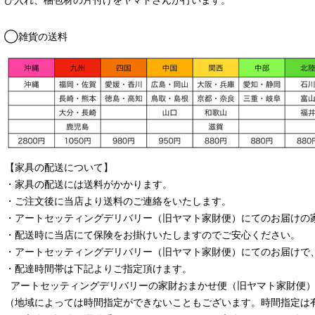
◯雑貨の送料
【家具の配送について】
・家具の配送には送料がかかります。
・ご注文後に当店より送料のご連絡をいたします。
・
アートセッティングデリバリー
（旧ヤマト家財便）
にてのお届けの
・配送時に当店にて保険をお掛けいたしますのでご安心ください。
・
アートセッティングデリバリー
（旧ヤマト家財便）
にてのお届けで
・配達時間帯は下記よりご指定頂けます。
アートセッティングデリバリー
の家財おまかせ便
（旧ヤマト家財便）：
（地域によっては時間指定ができないこともございます。時間指定は