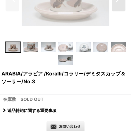
ARABIA/アラビア /Koralli/コラリー/デミタスカップ＆
ソーサー/No.3
在庫数 SOLD OUT
返品特約に関する重要事項