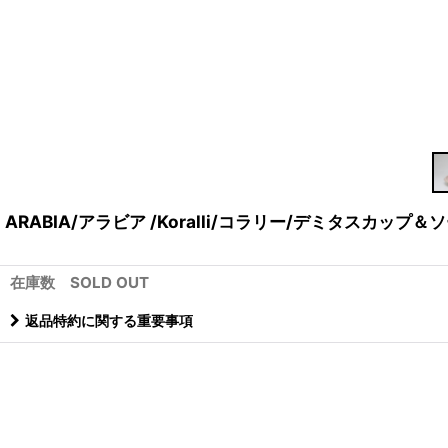
ARABIA/アラビア /Koralli/コラリー/デミタスカップ＆ソ
在庫数 SOLD OUT
返品特約に関する重要事項