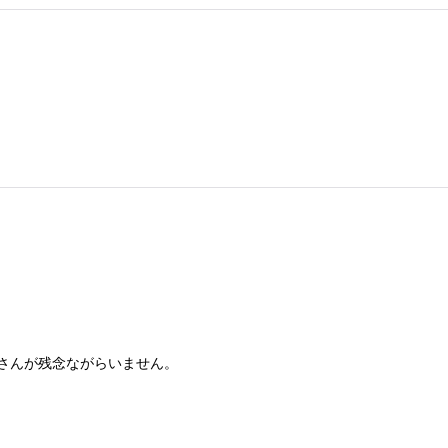
さんが残念ながらいません。