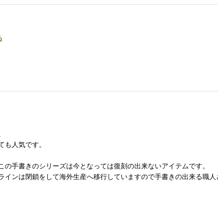
る
。
ても人気です。
この手書きのシリーズは今となっては復刻の出来ないアイテムです。
ラインは閉鎖をして海外生産へ移行していますので手書きの出来る職人