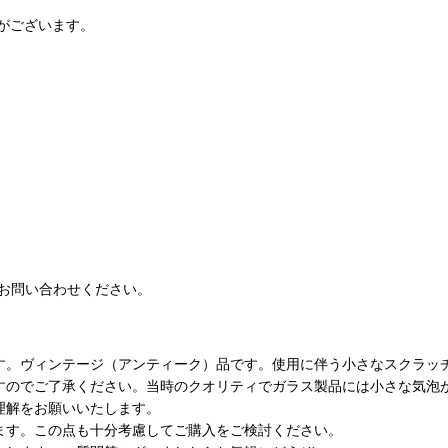
がございます。
お問い合わせください。
す。ヴィンテージ（アンティーク）品です。使用に伴う小さなスクラッ
すのでご了承ください。当時のクオリティでガラス製品には小さな気泡
理解をお願いいたします。
ます。この点も十分考慮してご購入をご検討ください。