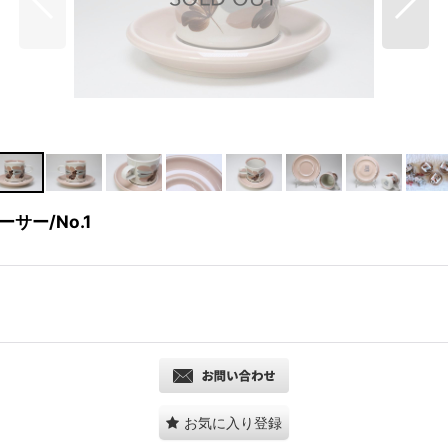
ーサー/No.1
お気に入り登録