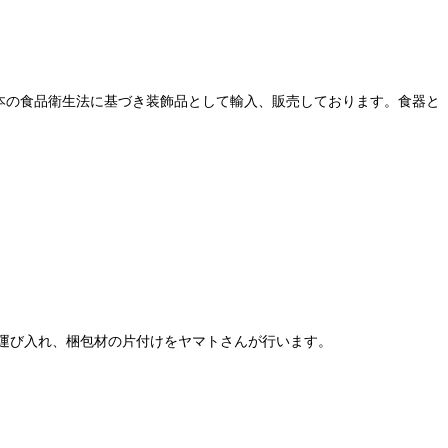
本の食品衛生法に基づき装飾品として輸入、販売しております。食器と
運び入れ、梱包材の片付けをヤマトさんが行います。