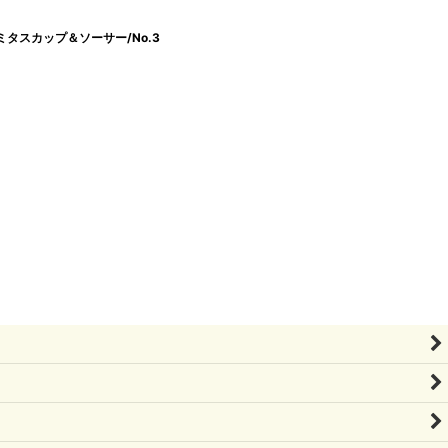
ー/デミタスカップ＆ソーサー/No.3