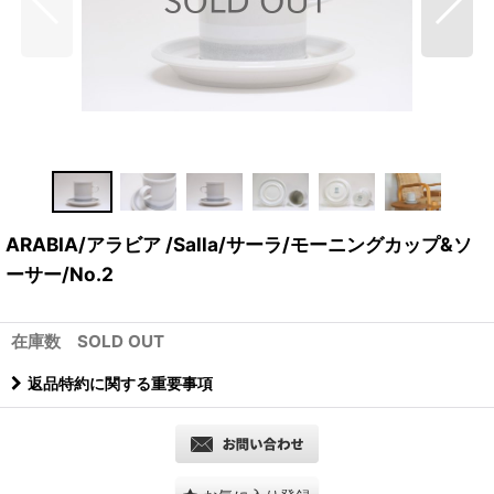
ARABIA/アラビア /Salla/サーラ/モーニングカップ&ソ
ーサー/No.2
在庫数 SOLD OUT
返品特約に関する重要事項