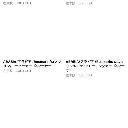
在庫数 SOLD OUT
在庫数 SOLD OUT
ARABIA/アラビア /Rosmarin/ロスマ
ARABIA/アラビア /Rosmarin/ロスマ
リン/コーヒーカップ&ソーサー
リン/Sモデル/モーニングカップ&ソー
サー
在庫数 SOLD OUT
在庫数 SOLD OUT