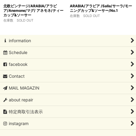
北欧ビンテージ/ARABIA/アラビ
ARABIA/アラビア /Salla/サーラ/モー
ア/Anemone/マグ/ アネモネ/ティー
ニングカップ&ソーサー/No.1
カップ&ソーサー
在庫数 SOLD OUT
在庫数 SOLD OUT
information
Schedule
facebook
Contact
MAIL MAGAZIN
about repair
特定商取引法表示
instagram