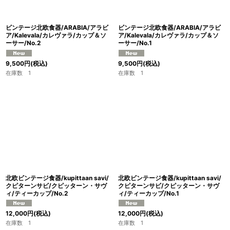
ビンテージ北欧食器/ARABIA/アラビ
ビンテージ北欧食器/ARABIA/アラビ
ア/Kalevala/カレヴァラ/カップ＆ソ
ア/Kalevala/カレヴァラ/カップ＆ソ
ーサー/No.2
ーサー/No.1
9,500
円
(税込)
9,500
円
(税込)
在庫数 1
在庫数 1
北欧ビンテージ食器/kupittaan savi/
北欧ビンテージ食器/kupittaan savi/
クピターンサビ/クピッターン・サヴ
クピターンサビ/クピッターン・サヴ
ィ/ティーカップ/No.2
ィ/ティーカップ/No.1
12,000
円
(税込)
12,000
円
(税込)
在庫数 1
在庫数 1