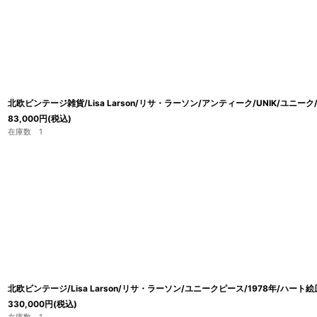
北欧ビンテージ雑貨/Lisa Larson/リサ・ラーソン/アンティーク/UNIK/ユニーク/
83,000
円
(税込)
在庫数 1
北欧ビンテージ/Lisa Larson/リサ・ラーソン/ユニークピース/1978年/ハート
330,000
円
(税込)