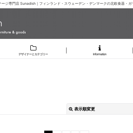
ージ専門店 Sunadish｜フィンランド・スウェーデン・デンマークの北欧食器・
デザイナーとカテゴリー
Information
表示順変更