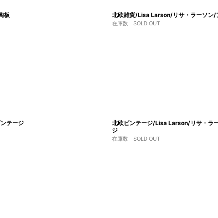
ー陶板
北欧雑貨/Lisa Larson/リサ・ラーソン
在庫数 SOLD OUT
/ビンテージ
北欧ビンテージ/Lisa Larson/リサ・ラ
ジ
在庫数 SOLD OUT