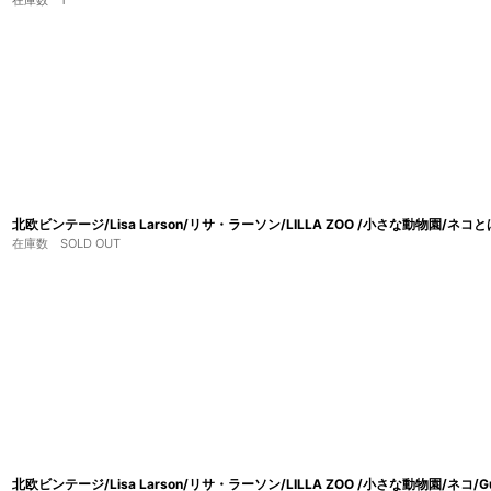
在庫数 1
北欧ビンテージ/Lisa Larson/リサ・ラーソン/LILLA ZOO /小さな動物園/
在庫数 SOLD OUT
北欧ビンテージ/Lisa Larson/リサ・ラーソン/LILLA ZOO /小さな動物園/ネコ/