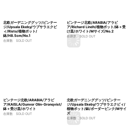
北欧ガーデニンググッツ/ビンテー
ビンテージ北欧/ARABIA/アラビ
ジ/Upsala Ekeby/ウプサラエクビ
ア/Richard Lindh/植物ポット/鉢＋受
ィ/Risto/植物ポット/
け皿/ホワイト/Mサイズ/No.2
鉢/H8.5cm/No.1
在庫数 SOLD OUT
在庫数 SOLD OUT
ビンテージ北欧/ARABIA/アラビ
北欧ガーデニンググッツ/ビンテー
ア/KAISLA/Gunvor Olin-Gronqvist/
ジ/Upsala Ekeby/ウプサラエクビィ/
鉢＋受け皿/ホワイト
植物ポット/鉢/ボーダーピンク/Mサイ
ズ
在庫数 SOLD OUT
在庫数 SOLD OUT