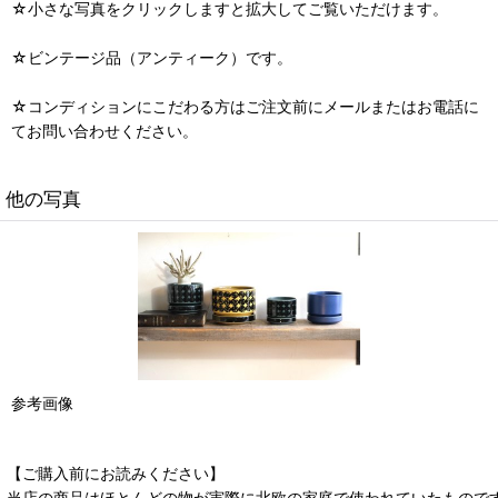
☆小さな写真をクリックしますと拡大してご覧いただけます。
☆ビンテージ品（アンティーク）です。
☆コンディションにこだわる方はご注文前にメールまたはお電話に
てお問い合わせください。
他の写真
参考画像
【ご購入前にお読みください】
当店の商品はほとんどの物が実際に北欧の家庭で使われていたもので