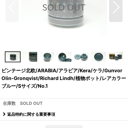
ビンテージ北欧/ARABIA/アラビア/Kera/ケラ/Gunvor
Olin-Gronqvist/Richard Lindh/植物ポット/レアカラー
ブルー/Sサイズ/No.1
在庫数 SOLD OUT
返品特約に関する重要事項