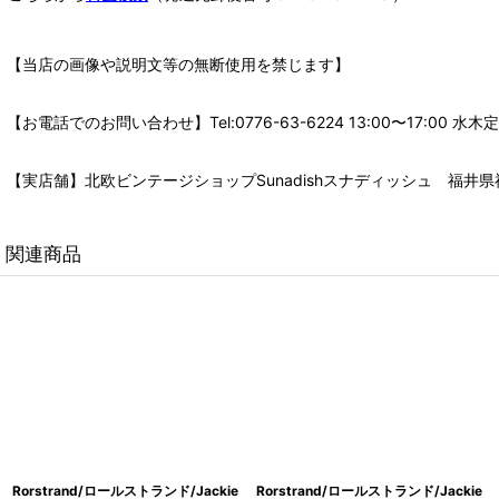
【当店の画像や説明文等の無断使用を禁じます】
【お電話でのお問い合わせ】Tel:0776-63-6224 13:00〜17:
【実店舗】北欧ビンテージショップSunadishスナディッシュ 福井県福
関連商品
Rorstrand/ロールストランド/Jackie
Rorstrand/ロールストランド/Jackie