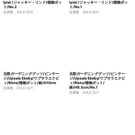
lynd /ジャッキー・リンド/植物ポッ
lynd /ジャッキー・リンド/植物ポッ
ト/No.2
ト/No.1
在庫数 SOLD OUT
在庫数 SOLD OUT
北欧ガーデニンググッツ/ビンテー
北欧ガーデニンググッツ/ビンテー
ジ/Upsala Ekeby/ウプサラエクビ
ジ/Upsala Ekeby/ウプサラエクビ
ィ/Risto/植物ポット/鉢/H10cm
ィ/Risto/植物ポット/
鉢/H8.5cm/No.1
在庫数 SOLD OUT
在庫数 SOLD OUT