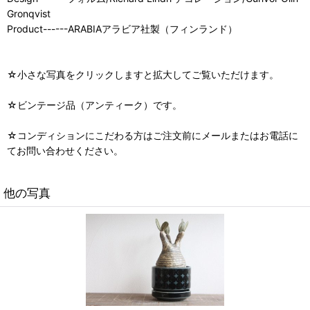
Gronqvist
Product------ARABIAアラビア社製（フィンランド）
☆小さな写真をクリックしますと拡大してご覧いただけます。
☆ビンテージ品（アンティーク）です。
☆コンディションにこだわる方はご注文前にメールまたはお電話に
てお問い合わせください。
他の写真