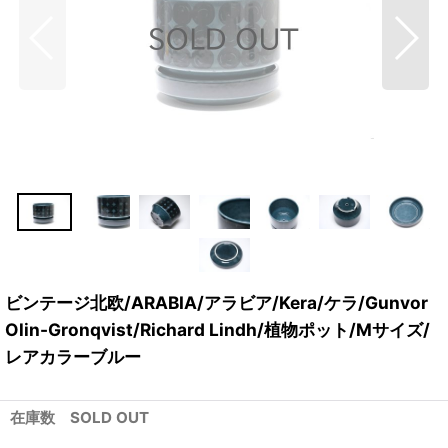
ビンテージ北欧/ARABIA/アラビア/Kera/ケラ/Gunvor
Olin-Gronqvist/Richard Lindh/植物ポット/Mサイズ/
レアカラーブルー
在庫数 SOLD OUT