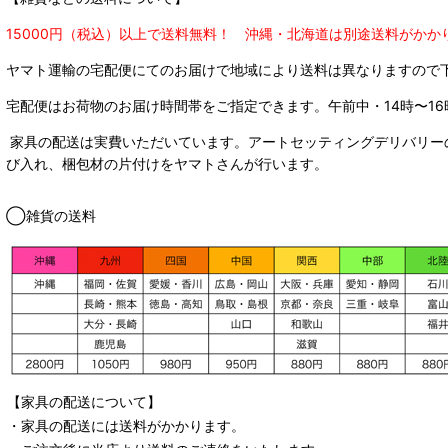
15000円（税込）以上で送料無料！ 沖縄・北海道は別途送料がかか
ヤマト運輸の宅配便にてのお届けで
地域により送料は異なりますので
宅配便はお荷物のお届け時間帯をご指定できます。
午前中・14時〜16
家具の配送は実費いただいています。アートセッティングデリバリー
び入れ、梱包材の片付けをヤマトさんが行います。
◯雑貨の送料
【家具の配送について】
・家具の配送には送料がかかります。