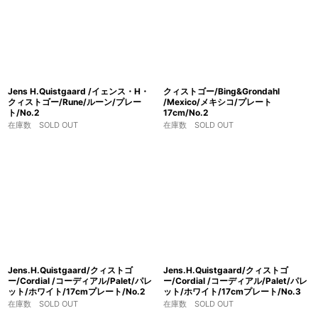
Jens H.Quistgaard /イェンス・H・
クィストゴー/Bing&Grondahl
クィストゴー/Rune/ルーン/プレー
/Mexico/メキシコ/プレート
ト/No.2
17cm/No.2
在庫数 SOLD OUT
在庫数 SOLD OUT
Jens.H.Quistgaard/クィストゴ
Jens.H.Quistgaard/クィストゴ
ー/Cordial /コーディアル/Palet/パレ
ー/Cordial /コーディアル/Palet/パレ
ット/ホワイト/17cmプレート/No.2
ット/ホワイト/17cmプレート/No.3
在庫数 SOLD OUT
在庫数 SOLD OUT