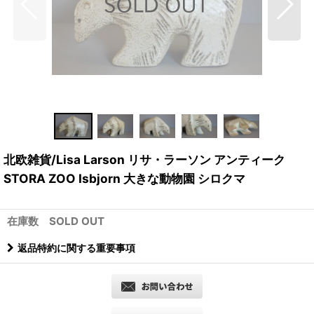
北欧雑貨/Lisa Larson リサ・ラーソン アンティーク
STORA ZOO Isbjorn 大きな動物園 シロクマ
在庫数 SOLD OUT
返品特約に関する重要事項