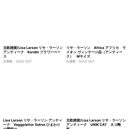
北欧雑貨/Lisa Larson リサ・ラーソン
リサ・ラーソン Africa アフリカ ラ
アンティーク Karolin フラワーベー
イオン ヴィンテージ品（アンティー
ス
ク） Mサイズ
在庫数 SOLD OUT
在庫数 SOLD OUT
Lisa Larson リサ・ラーソン アンティ
北欧雑貨/Lisa Larson リサ・ラーソン
ーク Vaggplattor Solros ひまわり
アンティーク UNIK CAT ネコ陶
の壁掛け
板