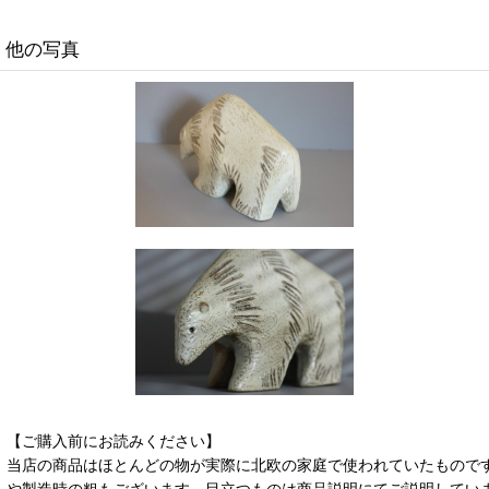
他の写真
【ご購入前にお読みください】
当店の商品はほとんどの物が実際に北欧の家庭で使われていたもので
や製造時の粗もございます。目立つものは商品説明にてご説明してい