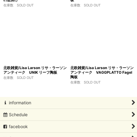
在庫数 SOLD OUT
在庫数 SOLD OUT
北欧雑貨/Lisa Larson リサ・ラーソン
北欧雑貨/Lisa Larson リサ・ラーソン
アンティーク UNIK リーフ陶板
アンティーク VAGGPLATTO Fagel
陶板
在庫数 SOLD OUT
在庫数 SOLD OUT
information
Schedule
facebook