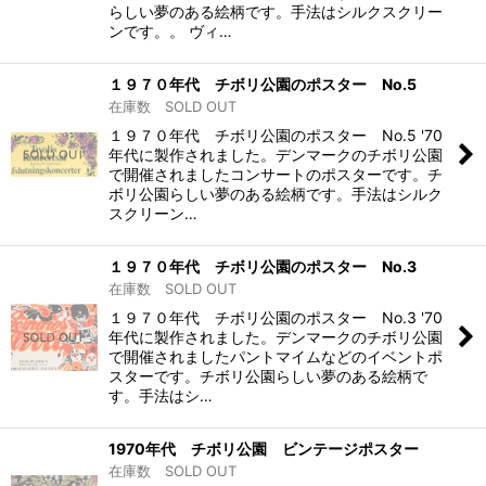
らしい夢のある絵柄です。手法はシルクスクリー
ンです。。 ヴィ…
１９７０年代 チボリ公園のポスター No.5
在庫数 SOLD OUT
１９７０年代 チボリ公園のポスター No.5 '70
年代に製作されました。デンマークのチボリ公園
で開催されましたコンサートのポスターです。チ
ボリ公園らしい夢のある絵柄です。手法はシルク
スクリーン…
１９７０年代 チボリ公園のポスター No.3
在庫数 SOLD OUT
１９７０年代 チボリ公園のポスター No.3 '70
年代に製作されました。デンマークのチボリ公園
で開催されましたパントマイムなどのイベントポ
スターです。チボリ公園らしい夢のある絵柄で
す。手法はシ…
1970年代 チボリ公園 ビンテージポスター
在庫数 SOLD OUT