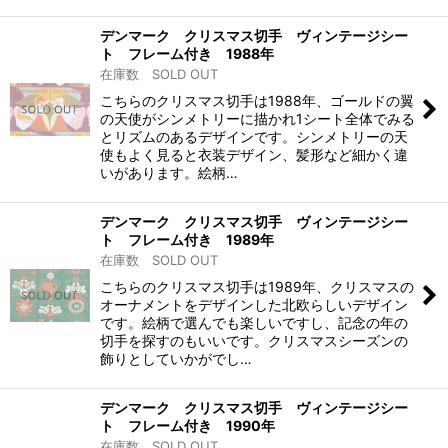
デンマーク クリスマス切手 ヴィンテージシー
ト フレーム付き 1988年
在庫数 SOLD OUT
こちらのクリスマス切手は1988年、ゴールドの翼
の天使がシンメトリーに描かれ1シート全体でみる
とリズムのあるデザインです。シンメトリーの天
使もよく見ると衣装デザイン、髪形など細かく違
いがあります。絵柄…
デンマーク クリスマス切手 ヴィンテージシー
ト フレーム付き 1989年
在庫数 SOLD OUT
こちらのクリスマス切手は1989年、クリスマスの
オーナメントをデザインした北欧らしいデザイン
です。絵柄で選んでも楽しいですし、記念の年の
切手を探すのもいいです。クリスマスシーズンの
飾りとしていかがでし…
デンマーク クリスマス切手 ヴィンテージシー
ト フレーム付き 1990年
在庫数 SOLD OUT