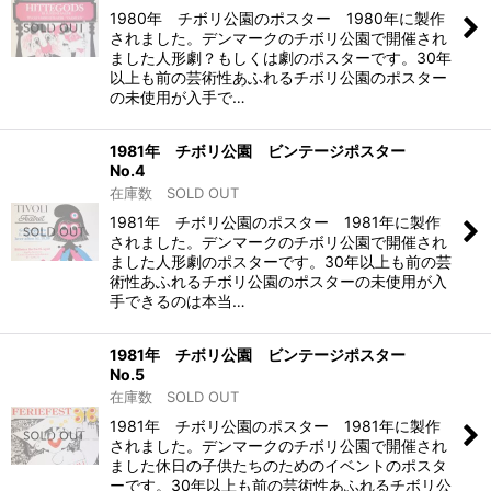
1980年 チボリ公園のポスター 1980年に製作
されました。デンマークのチボリ公園で開催され
ました人形劇？もしくは劇のポスターです。30年
以上も前の芸術性あふれるチボリ公園のポスター
の未使用が入手で…
1981年 チボリ公園 ビンテージポスター
No.4
在庫数 SOLD OUT
1981年 チボリ公園のポスター 1981年に製作
されました。デンマークのチボリ公園で開催され
ました人形劇のポスターです。30年以上も前の芸
術性あふれるチボリ公園のポスターの未使用が入
手できるのは本当…
1981年 チボリ公園 ビンテージポスター
No.5
在庫数 SOLD OUT
1981年 チボリ公園のポスター 1981年に製作
されました。デンマークのチボリ公園で開催され
ました休日の子供たちのためのイベントのポスタ
ーです。30年以上も前の芸術性あふれるチボリ公