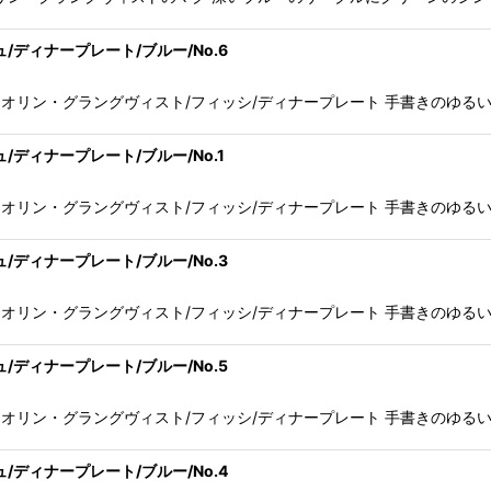
ィッシュ/ディナープレート/ブルー/No.6
ist/グンヴァル・オリン・グラングヴィスト/フィッシ/ディナープレート 手
ィッシュ/ディナープレート/ブルー/No.1
ist/グンヴァル・オリン・グラングヴィスト/フィッシ/ディナープレート 手
ィッシュ/ディナープレート/ブルー/No.3
ist/グンヴァル・オリン・グラングヴィスト/フィッシ/ディナープレート 手
ィッシュ/ディナープレート/ブルー/No.5
ist/グンヴァル・オリン・グラングヴィスト/フィッシ/ディナープレート 手
ィッシュ/ディナープレート/ブルー/No.4