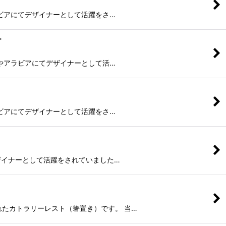
ッコやアラビアにてデザイナーとして活躍をさ…
ー
マリメッコやアラビアにてデザイナーとして活…
ッコやアラビアにてデザイナーとして活躍をさ…
ビアにてデザイナーとして活躍をされていました…
て製作されたカトラリーレスト（箸置き）です。 当…