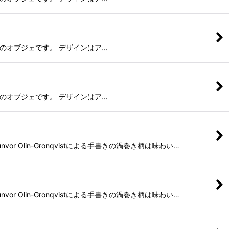
のリンゴのオブジェです。 デザインはア…
のリンゴのオブジェです。 デザインはア…
Olin-Gronqvistによる手書きの渦巻き柄は味わい…
Olin-Gronqvistによる手書きの渦巻き柄は味わい…