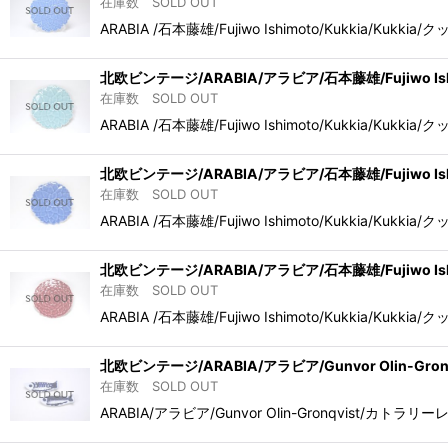
在庫数 SOLD OUT
ARABIA /石本藤雄/Fujiwo Ishimoto/Kuk
北欧ビンテージ/ARABIA/アラビア/石本藤雄/Fujiwo I
在庫数 SOLD OUT
ARABIA /石本藤雄/Fujiwo Ishimoto/Kuk
北欧ビンテージ/ARABIA/アラビア/石本藤雄/Fujiwo Is
在庫数 SOLD OUT
ARABIA /石本藤雄/Fujiwo Ishimoto/Kuk
北欧ビンテージ/ARABIA/アラビア/石本藤雄/Fujiwo Ish
在庫数 SOLD OUT
ARABIA /石本藤雄/Fujiwo Ishimoto/Kuk
北欧ビンテージ/ARABIA/アラビア/Gunvor Olin-Gro
在庫数 SOLD OUT
ARABIA/アラビア/Gunvor Olin-Gronqv