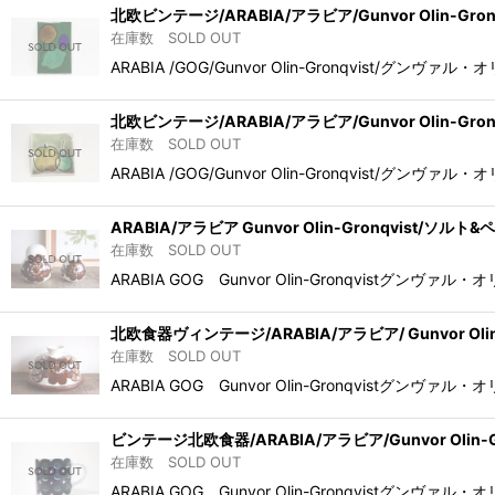
北欧ビンテージ/ARABIA/アラビア/Gunvor Olin-Gr
在庫数 SOLD OUT
ARABIA /GOG/Gunvor Olin-Gronqv
北欧ビンテージ/ARABIA/アラビア/Gunvor Olin-Gro
在庫数 SOLD OUT
ARABIA /GOG/Gunvor Olin-Gronqv
ARABIA/アラビア Gunvor Olin-Gronqvist/ソ
在庫数 SOLD OUT
ARABIA GOG Gunvor Olin-Gronqv
北欧食器ヴィンテージ/ARABIA/アラビア/ Gunvor Oli
在庫数 SOLD OUT
ARABIA GOG Gunvor Olin-Gronqv
ビンテージ北欧食器/ARABIA/アラビア/Gunvor Olin-G
在庫数 SOLD OUT
ARABIA GOG Gunvor Olin-Gronqv