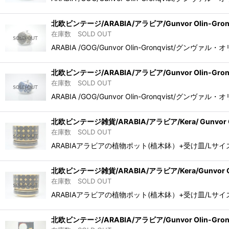
北欧ビンテージ/ARABIA/アラビア/Gunvor Olin-Gro
在庫数 SOLD OUT
ARABIA /GOG/Gunvor Olin-Gronqvis
北欧ビンテージ/ARABIA/アラビア/Gunvor Olin-Gron
在庫数 SOLD OUT
ARABIA /GOG/Gunvor Olin-Gronqvis
北欧ビンテージ雑貨/ARABIA/アラビア/Kera/ Gunvor Oli
在庫数 SOLD OUT
ARABIAアラビアの植物ポット(植木鉢）+受け皿/Lサイ
北欧ビンテージ雑貨/ARABIA/アラビア/Kera/Gunvor Olin
在庫数 SOLD OUT
ARABIAアラビアの植物ポット(植木鉢）+受け皿/Lサイ
北欧ビンテージ/ARABIA/アラビア/Gunvor Olin-Gro