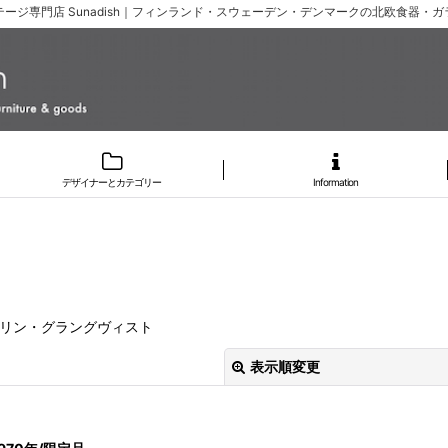
ージ専門店 Sunadish｜フィンランド・スウェーデン・デンマークの北欧食器・
デザイナーとカテゴリー
Information
ァル・オリン・グラングヴィスト
表示順変更