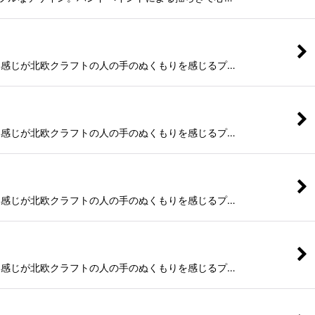
書きのゆるい感じが北欧クラフトの人の手のぬくもりを感じるプ…
書きのゆるい感じが北欧クラフトの人の手のぬくもりを感じるプ…
書きのゆるい感じが北欧クラフトの人の手のぬくもりを感じるプ…
書きのゆるい感じが北欧クラフトの人の手のぬくもりを感じるプ…