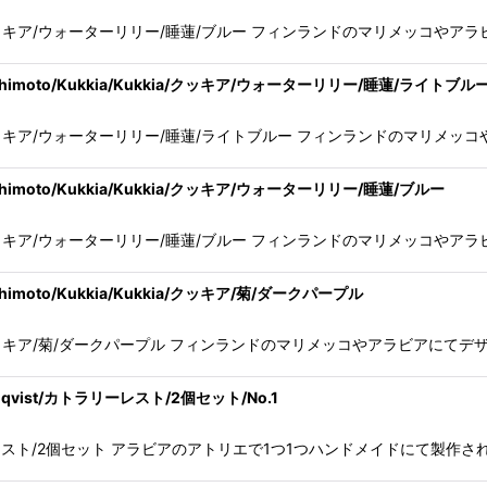
kia/Kukkia/クッキア/ウォーターリリー/睡蓮/ブルー フィンランドのマリメ
shimoto/Kukkia/Kukkia/クッキア/ウォーターリリー/睡蓮/ライトブル
kia/Kukkia/クッキア/ウォーターリリー/睡蓮/ライトブルー フィンランドの
himoto/Kukkia/Kukkia/クッキア/ウォーターリリー/睡蓮/ブルー
kia/Kukkia/クッキア/ウォーターリリー/睡蓮/ブルー フィンランドのマリメ
imoto/Kukkia/Kukkia/クッキア/菊/ダークパープル
kia/Kukkia/クッキア/菊/ダークパープル フィンランドのマリメッコやアラ
nqvist/カトラリーレスト/2個セット/No.1
ist/カトラリーレスト/2個セット アラビアのアトリエで1つ1つハンドメイドに