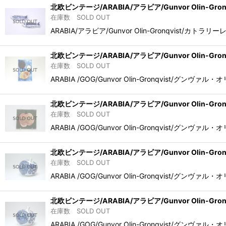
北欧ビンテージ/ARABIA/アラビア/Gunvor Olin-Gr
在庫数 SOLD OUT
ARABIA/アラビア/Gunvor Olin-Gronqv
北欧ビンテージ/ARABIA/アラビア/Gunvor Olin-Gro
在庫数 SOLD OUT
ARABIA /GOG/Gunvor Olin-Gronqv
北欧ビンテージ/ARABIA/アラビア/Gunvor Olin-Gro
在庫数 SOLD OUT
ARABIA /GOG/Gunvor Olin-Gronqv
北欧ビンテージ/ARABIA/アラビア/Gunvor Olin-Gron
在庫数 SOLD OUT
ARABIA /GOG/Gunvor Olin-Gronqvis
北欧ビンテージ/ARABIA/アラビア/Gunvor Olin-Gron
在庫数 SOLD OUT
ARABIA /GOG/Gunvor Olin-Gronqvis