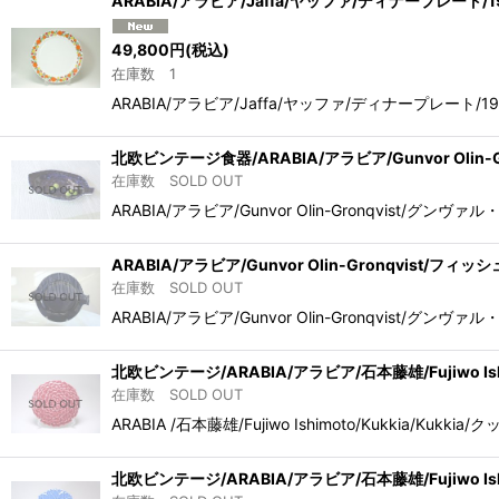
ARABIA/アラビア/Jaffa/ヤッファ/ディナープレート/
並び順
:
49,800
円
(税込)
在庫数 1
ARABIA/アラビア/Jaffa/ヤッファ/ディナープレー
北欧ビンテージ食器/ARABIA/アラビア/Gunvor Olin
在庫数 SOLD OUT
ARABIA/アラビア/Gunvor Olin-Gronqv
ARABIA/アラビア/Gunvor Olin-Gronqvist/
在庫数 SOLD OUT
ARABIA/アラビア/Gunvor Olin-Gronqv
北欧ビンテージ/ARABIA/アラビア/石本藤雄/Fujiwo Ish
在庫数 SOLD OUT
ARABIA /石本藤雄/Fujiwo Ishimoto/Kuk
北欧ビンテージ/ARABIA/アラビア/石本藤雄/Fujiwo I