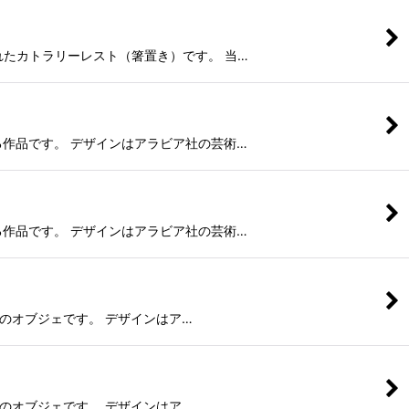
て製作されたカトラリーレスト（箸置き）です。 当…
印象に残る作品です。 デザインはアラビア社の芸術…
印象に残る作品です。 デザインはアラビア社の芸術…
のリンゴのオブジェです。 デザインはア…
のリンゴのオブジェです。 デザインはア…