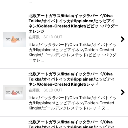
…
北欧アートガラス/iittala/イッタラバード/Oiva
Toikka/オイバトイッカ/Hippiainen/ヒッピアイ
ネン/Golden-Crested Kinglet/ビビットパウダー
オレンジ
在庫数 SOLD OUT
iittala/イッタラバード/Oiva Toikka/オイバトイッ
カ/Hippiainen/ヒッピアイネン/Golden-Crested
Kinglet/ゴールデンクレステッド/ビビットパウダ
ーオレ…
北欧アートガラス/iittala/イッタラバード/Oiva
Toikka/オイバトイッカ/Hippiainen/ヒッピアイ
ネン/Golden-Crested Kinglet/レッド
在庫数 SOLD OUT
iittala/イッタラバード/Oiva Toikka/オイバトイッ
カ/Hippiainen/ヒッピアイネン/Golden-Crested
Kinglet/ゴールデンクレステッド/レッド ヌ…
北欧アートガラス/iittala/イッタラバード/Oiva
Toikka/オイバトイッカ/Hippiainen/ヒッピアイ