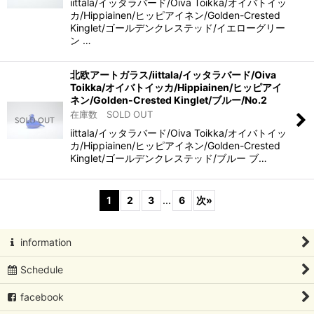
iittala/イッタラバード/Oiva Toikka/オイバトイッ
カ/Hippiainen/ヒッピアイネン/Golden-Crested
Kinglet/ゴールデンクレステッド/イエローグリー
ン …
北欧アートガラス/iittala/イッタラバード/Oiva
Toikka/オイバトイッカ/Hippiainen/ヒッピアイ
ネン/Golden-Crested Kinglet/ブルー/No.2
在庫数 SOLD OUT
iittala/イッタラバード/Oiva Toikka/オイバトイッ
カ/Hippiainen/ヒッピアイネン/Golden-Crested
Kinglet/ゴールデンクレステッド/ブルー ブ…
1
2
3
...
6
次
»
information
Schedule
facebook