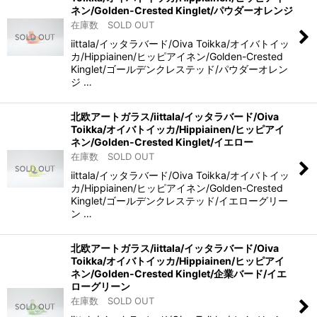
ネン/Golden-Crested Kinglet/パウダーオレンジ
在庫数 SOLD OUT
iittala/イッタラバード/Oiva Toikka/オイバトイッ
カ/Hippiainen/ヒッピアイネン/Golden-Crested
Kinglet/ゴールデンクレステッド/パウダーオレン
ジ …
北欧アートガラス/iittala/イッタラバード/Oiva
Toikka/オイバトイッカ/Hippiainen/ヒッピアイ
ネン/Golden-Crested Kinglet/イエロー
在庫数 SOLD OUT
iittala/イッタラバード/Oiva Toikka/オイバトイッ
カ/Hippiainen/ヒッピアイネン/Golden-Crested
Kinglet/ゴールデンクレステッド/イエローグリー
ン …
北欧アートガラス/iittala/イッタラバード/Oiva
Toikka/オイバトイッカ/Hippiainen/ヒッピアイ
ネン/Golden-Crested Kinglet/企業バード/イエ
ローグリーン
在庫数 SOLD OUT