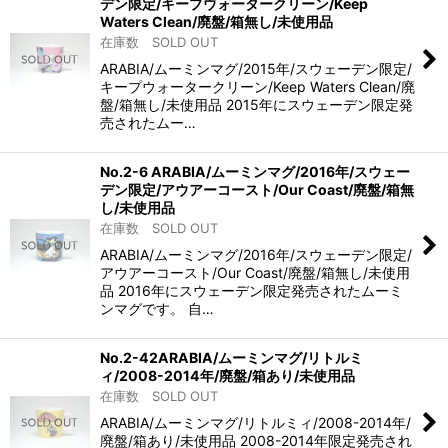
デン限定/キープウォータークリーン/Keep
Waters Clean/廃盤/箱無し/未使用品
在庫数 SOLD OUT
ARABIA/ムーミンマグ/2015年/スウェーデン限定/
キープウォータークリーン/Keep Waters Clean/廃
盤/箱無し/未使用品 2015年にスウェーデン限定発
売されたムー…
No.2-6 ARABIA/ムーミンマグ/2016年/スウェー
デン限定/アウアーコースト/Our Coast/廃盤/箱無
し/未使用品
在庫数 SOLD OUT
ARABIA/ムーミンマグ/2016年/スウェーデン限定/
アウアーコースト/Our Coast/廃盤/箱無し/未使用
品 2016年にスウェーデン限定発売されたムーミ
ンマグです。 自…
No.2-42ARABIA/ムーミンマグ/リトルミ
ィ/2008-2014年/廃盤/箱あり/未使用品
在庫数 SOLD OUT
ARABIA/ムーミンマグ/リトルミィ/2008-2014年/
廃盤/箱あり/未使用品 2008-2014年限定発売され