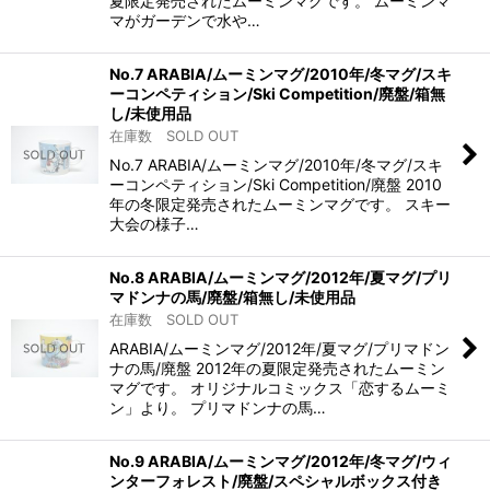
夏限定発売されたムーミンマグです。 ムーミンマ
マがガーデンで水や…
No.7 ARABIA/ムーミンマグ/2010年/冬マグ/スキ
ーコンペティション/Ski Competition/廃盤/箱無
し/未使用品
在庫数 SOLD OUT
No.7 ARABIA/ムーミンマグ/2010年/冬マグ/スキ
ーコンペティション/Ski Competition/廃盤 2010
年の冬限定発売されたムーミンマグです。 スキー
大会の様子…
No.8 ARABIA/ムーミンマグ/2012年/夏マグ/プリ
マドンナの馬/廃盤/箱無し/未使用品
在庫数 SOLD OUT
ARABIA/ムーミンマグ/2012年/夏マグ/プリマドン
ナの馬/廃盤 2012年の夏限定発売されたムーミン
マグです。 オリジナルコミックス「恋するムーミ
ン」より。 プリマドンナの馬…
No.9 ARABIA/ムーミンマグ/2012年/冬マグ/ウィ
ンターフォレスト/廃盤/スペシャルボックス付き