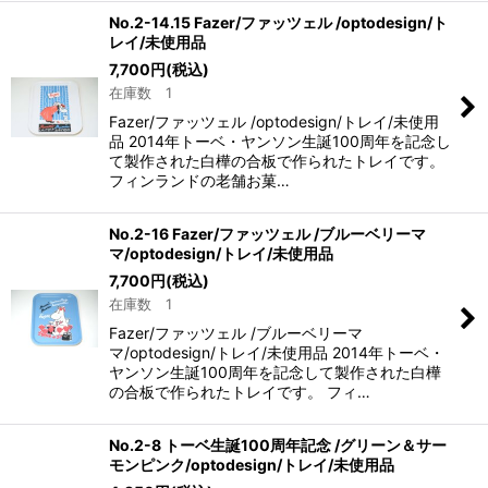
No.2-14.15 Fazer/ファッツェル /optodesign/ト
レイ/未使用品
7,700
円
(税込)
在庫数 1
Fazer/ファッツェル /optodesign/トレイ/未使用
品 2014年トーベ・ヤンソン生誕100周年を記念し
て製作された白樺の合板で作られたトレイです。
フィンランドの老舗お菓…
No.2-16 Fazer/ファッツェル /ブルーベリーマ
マ/optodesign/トレイ/未使用品
7,700
円
(税込)
在庫数 1
Fazer/ファッツェル /ブルーベリーマ
マ/optodesign/トレイ/未使用品 2014年トーベ・
ヤンソン生誕100周年を記念して製作された白樺
の合板で作られたトレイです。 フィ…
No.2-8 トーベ生誕100周年記念 /グリーン＆サー
モンピンク/optodesign/トレイ/未使用品