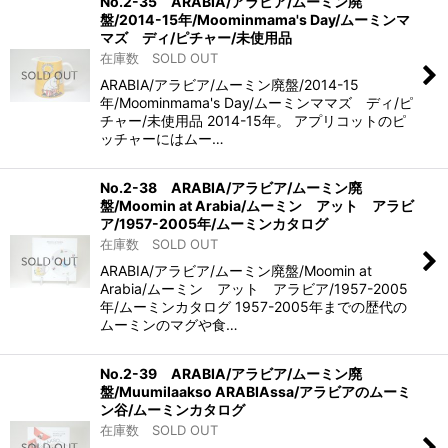
No.2-35 ARABIA/アラビア/ムーミン廃
盤/2014-15年/Moominmama's Day/ムーミンマ
マズ ディ/ピチャー/未使用品
在庫数 SOLD OUT
ARABIA/アラビア/ムーミン廃盤/2014-15
年/Moominmama's Day/ムーミンママズ ディ/ピ
チャー/未使用品 2014-15年。 アプリコットのピ
ッチャーにはムー…
No.2-38 ARABIA/アラビア/ムーミン廃
盤/Moomin at Arabia/ムーミン アット アラビ
ア/1957-2005年/ムーミンカタログ
在庫数 SOLD OUT
ARABIA/アラビア/ムーミン廃盤/Moomin at
Arabia/ムーミン アット アラビア/1957-2005
年/ムーミンカタログ 1957-2005年までの歴代の
ムーミンのマグや食…
No.2-39 ARABIA/アラビア/ムーミン廃
盤/Muumilaakso ARABIAssa/アラビアのムーミ
ン谷/ムーミンカタログ
在庫数 SOLD OUT