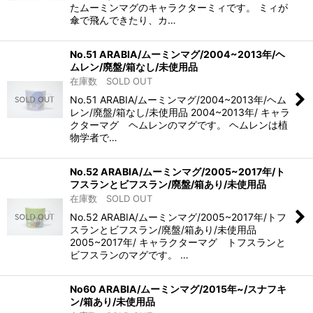
たムーミンマグのキャラクターミィです。 ミィが
傘で飛んできたり、カ…
No.51 ARABIA/ムーミンマグ/2004~2013年/ヘ
ムレン/廃盤/箱なし/未使用品
在庫数 SOLD OUT
No.51 ARABIA/ムーミンマグ/2004~2013年/ヘム
レン/廃盤/箱なし/未使用品 2004~2013年/ キャラ
クターマグ ヘムレンのマグです。 ヘムレンは植
物学者で…
No.52 ARABIA/ムーミンマグ/2005~2017年/ト
フスランとビフスラン/廃盤/箱あり/未使用品
在庫数 SOLD OUT
No.52 ARABIA/ムーミンマグ/2005~2017年/トフ
スランとビフスラン/廃盤/箱あり/未使用品
2005~2017年/ キャラクターマグ トフスランと
ビフスランのマグです。 …
No60 ARABIA/ムーミンマグ/2015年~/スナフキ
ン/箱あり/未使用品