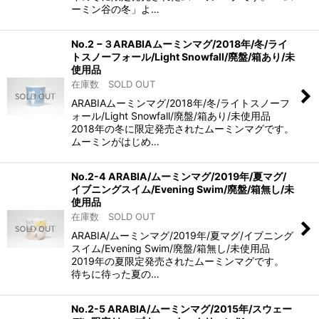
ーミン谷の冬」よ…
No.2 −３ARABIAムーミンマグ/2018年/冬/ライ
トスノーフォール/Light Snowfall/廃盤/箱あり/未
使用品
在庫数 SOLD OUT
ARABIAムーミンマグ/2018年/冬/ライトスノーフ
ォール/Light Snowfall/廃盤/箱あり/未使用品
2018年の冬に限定発売されたムーミンマグです。
ムーミンがはじめ…
No.2-4 ARABIA/ムーミンマグ/2019年/夏マグ/
イブニングスイム/Evening Swim/廃盤/箱無し/未
使用品
在庫数 SOLD OUT
ARABIA/ムーミンマグ/2019年/夏マグ/イブニング
スイム/Evening Swim/廃盤/箱無し/未使用品
2019年の夏限定発売されたムーミンマグです。
待ちに待った夏の…
No.2-5 ARABIA/ムーミンマグ/2015年/スウェー