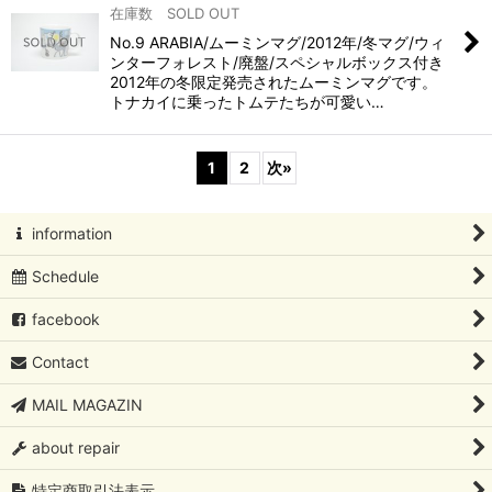
在庫数 SOLD OUT
No.9 ARABIA/ムーミンマグ/2012年/冬マグ/ウィ
ンターフォレスト/廃盤/スペシャルボックス付き
2012年の冬限定発売されたムーミンマグです。
トナカイに乗ったトムテたちが可愛い…
1
2
次
»
information
Schedule
facebook
Contact
MAIL MAGAZIN
about repair
特定商取引法表示