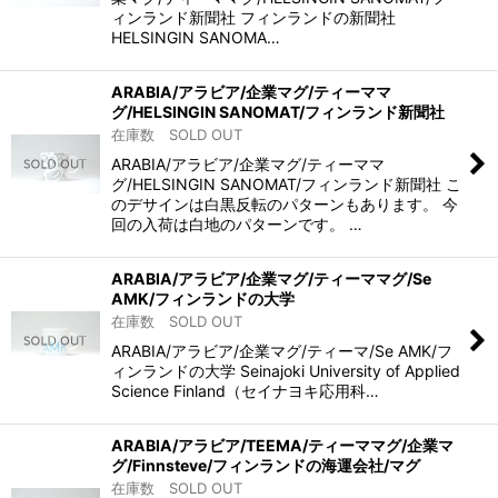
ィンランド新聞社 フィンランドの新聞社
HELSINGIN SANOMA…
ARABIA/アラビア/企業マグ/ティーママ
グ/HELSINGIN SANOMAT/フィンランド新聞社
在庫数 SOLD OUT
ARABIA/アラビア/企業マグ/ティーママ
グ/HELSINGIN SANOMAT/フィンランド新聞社 こ
のデサインは白黒反転のパターンもあります。 今
回の入荷は白地のパターンです。 …
ARABIA/アラビア/企業マグ/ティーママグ/Se
AMK/フィンランドの大学
在庫数 SOLD OUT
ARABIA/アラビア/企業マグ/ティーマ/Se AMK/フ
ィンランドの大学 Seinajoki University of Applied
Science Finland（セイナヨキ応用科…
ARABIA/アラビア/TEEMA/ティーママグ/企業マ
グ/Finnsteve/フィンランドの海運会社/マグ
在庫数 SOLD OUT