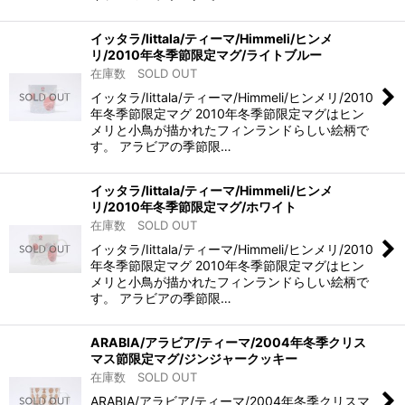
イッタラ/Iittala/ティーマ/Himmeli/ヒンメ
リ/2010年冬季節限定マグ/ライトブルー
在庫数 SOLD OUT
イッタラ/Iittala/ティーマ/Himmeli/ヒンメリ/2010
年冬季節限定マグ 2010年冬季節限定マグはヒン
メリと小鳥が描かれたフィンランドらしい絵柄で
す。 アラビアの季節限…
イッタラ/Iittala/ティーマ/Himmeli/ヒンメ
リ/2010年冬季節限定マグ/ホワイト
在庫数 SOLD OUT
イッタラ/Iittala/ティーマ/Himmeli/ヒンメリ/2010
年冬季節限定マグ 2010年冬季節限定マグはヒン
メリと小鳥が描かれたフィンランドらしい絵柄で
す。 アラビアの季節限…
ARABIA/アラビア/ティーマ/2004年冬季クリス
マス節限定マグ/ジンジャークッキー
在庫数 SOLD OUT
ARABIA/アラビア/ティーマ/2004年冬季クリスマ