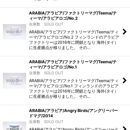
ARABIA/アラビア/ファクトリーマグ/Teema/テ
ィーマ/アラビアロゴ/No.2
在庫数 SOLD OUT
ARABIA/アラビア/ファクトリーマグ/Teema/ティ
ーマ/アラビアロゴ/No.2 フィンランドのアラビア
ファクトリーは2016年に閉鎖となり 海外(タイ）
に生産拠点が移りました。 その…
ARABIA/アラビア/ファクトリーマグ/Teema/テ
ィーマ/アラビアロゴ/No.1
在庫数 SOLD OUT
ARABIA/アラビア/ファクトリーマグ/Teema/ティ
ーマ/アラビアロゴ/No.1 フィンランドのアラビア
ファクトリーは2016年に閉鎖となり 海外(タイ）
に生産拠点が移りました。 その…
ARABIA/アラビア/Angry Birds/アングリーバー
ドマグ/2014
在庫数 SOLD OUT
ARABIA/アラビア/Angry Birds/アングリーバード