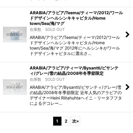
ARABIA/アラビア/Teema/ティーマ/2012/ワール
ドデザインヘルシンキキャピタル/Home
town/Sea/海/マグ
在庫数 SOLD OUT
ARABIA/アラビア/Teema/ティーマ/2012/ワール
ドデザインヘルシンキキャピタル/Home
town/Sea/海/マグ 2012年にヘルシンキがワール
ドデザインキャピタルに選出さ…
ARABIA/アラビア/ティーマ/Bysantti/ビサンテ
ィ/グレー/雪の結晶/2008年冬季節限定
在庫数 SOLD OUT
ARABIA/アラビア/Bysantti/ビサンティ/グレー/雪
の結晶/2008年冬季節限定 近年人気のアラビアの
デザイナーHeini Riitahuhtaヘイニ・リータフフタ
によるデコレー…
1
2
次
»