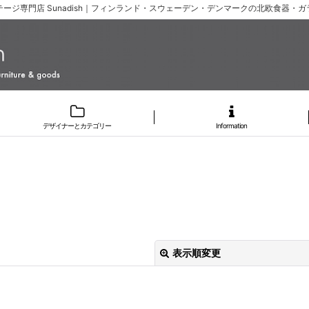
ージ専門店 Sunadish｜フィンランド・スウェーデン・デンマークの北欧食器・
デザイナーとカテゴリー
Information
表示順変更