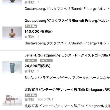
在庫数 1
Gustavsberg/グスタフスベリ/Berndt Frib
Gustavsberg/グスタフスベリ/Berndt Friberg
140,000
円
(税込)
在庫数 1
Gustavsberg/グスタフスベリ/Berndt Frib
Jens H. Quistgaard/イェンス・H・クィストゴー/Bl
24,800
円
(税込)
在庫数 1
Bla Azur/ブラアズール/ベース アズールのベー
北欧家具ビンテージ/デンマーク製/Erik Kirkegaar
在庫数 SOLD OUT
北欧家具ビンテージ/デンマーク製/Erik Kirkegaard/